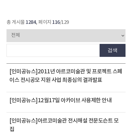
1284
116
총 게시물
, 페이지
/129
검색
[인미공뉴스]2011년 아르코미술관 및 프로젝트 스페
이스 전시공모 지원 사업 최종심의 결과발표
[인미공뉴스]12월17일 아카이브 사용제한 안내
[인미공뉴스]아르코미술관 전시해설 전문도슨트 모
집