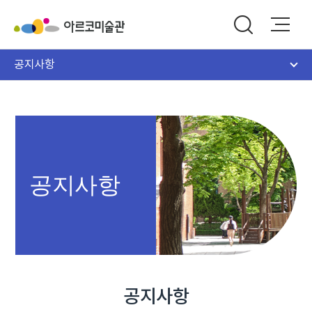
공지사항
공지사항
공지사항