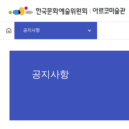
공지사항
공지사항