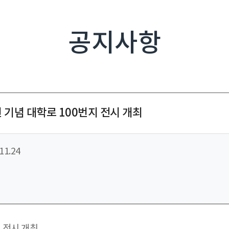
공지사항
 기념 대학로 100번지 전시 개최
11.24
 전시 개최