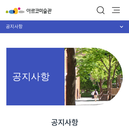
공지사항
공지사항
공지사항