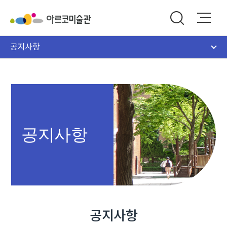
공지사항
공지사항
공지사항