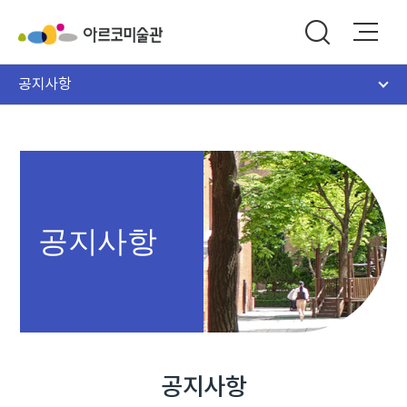
공지사항
공지사항
공지사항