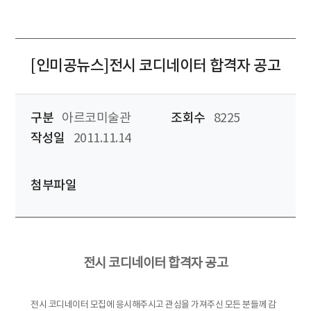
[인미공뉴스]전시 코디네이터 합격자 공고
구분
아르코미술관
조회수
8225
작성일
2011.11.14
첨부파일
전시 코디네이터 합격자 공고
전시 코디네이터 모집에 응시해주시고 관심을 가져주신 모든 분들께 감