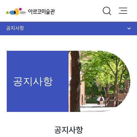
공지사항
공지사항
공지사항