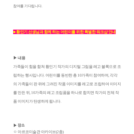
참여를 기다립니다.
■ 황인기 선생님과 함께 하는 어린이를 위한 특별한 워크샵 안내
▶ 내용
가족들이 힘을 함쳐 황인기 작가의 디지털 그림을 레고 블록으로 조
립하는 행사입니다. 어린이를 동반한 총 10가족이 참여하며, 각각
의 가족들이 판 위에 그려진 작품 이미지를 레고로 조립하여 이미지
를 만든 뒤, 10가족의 레고 조립품을 하나로 합치면 작가의 전체 작
품 이미지가 탄생하게 됩니다.
▶ 장소
ㅇ 아르코미술관 아카이브(2층)