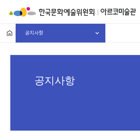
공지사항
공지사항