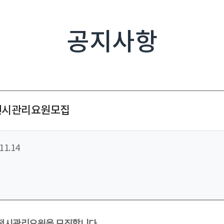
공지사항
 전시관리요원모집
11.14