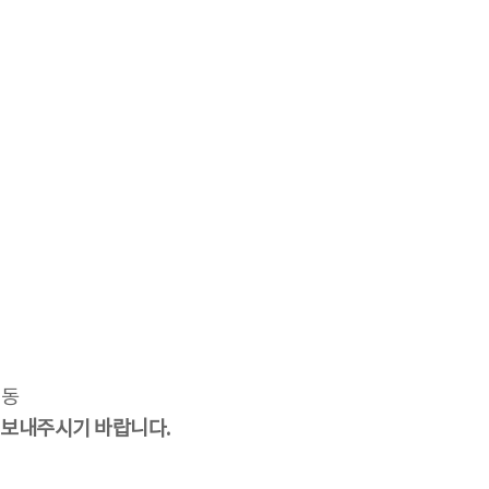
길동
 보내주시기 바랍니다.