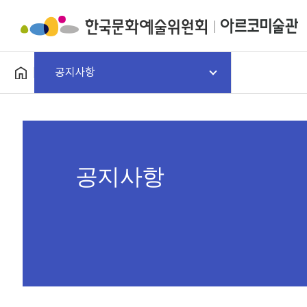
공지사항
공지사항