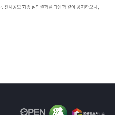
. 전시공모 최종 심의결과를 다음과 같이 공지하오니,