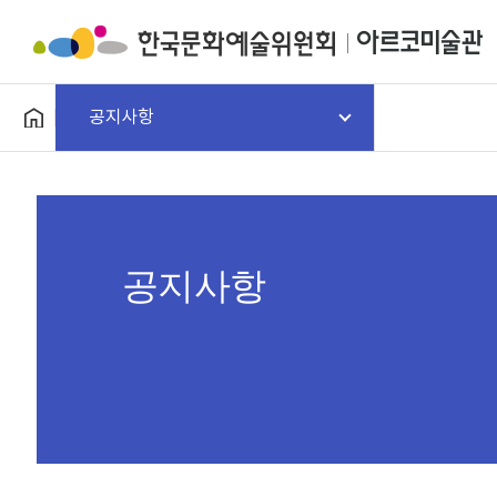
공지사항
공지사항