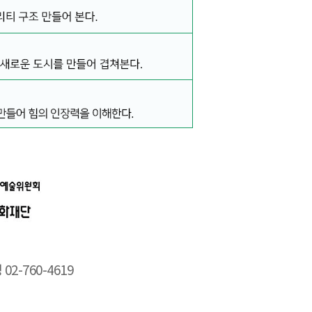
2-760-4619