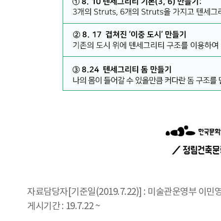
자료담당자[기준일(2019.7.22)] : 미술관운영부 이민영 0
게시기간 : 19.7.22 ~