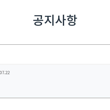
공지사항
07.22