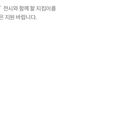
` 전시와 함께 할 지킴이를
은 지원 바랍니다.