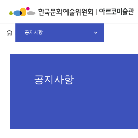
공지사항
공지사항