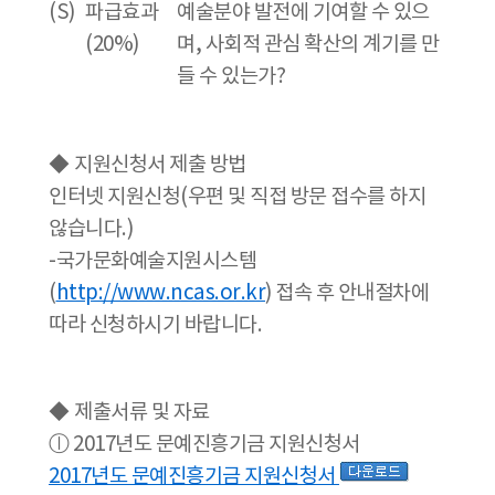
(S)
파급효과
예술분야 발전에 기여할 수 있으
(20%)
며, 사회적 관심 확산의 계기를 만
들 수 있는가?
◆
지원신청서 제출 방법
인터넷 지원신청(우편 및 직접 방문 접수를 하지
않습니다.)
-국가문화예술지원시스템
(
http://www.ncas.or.kr
) 접속 후 안내절차에
따라 신청하시기 바랍니다.
◆
제출서류 및 자료
ⓛ 2017년도 문예진흥기금 지원신청서
2017년도 문예진흥기금 지원신청서