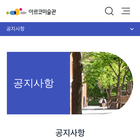
공지사항
공지사항
공지사항