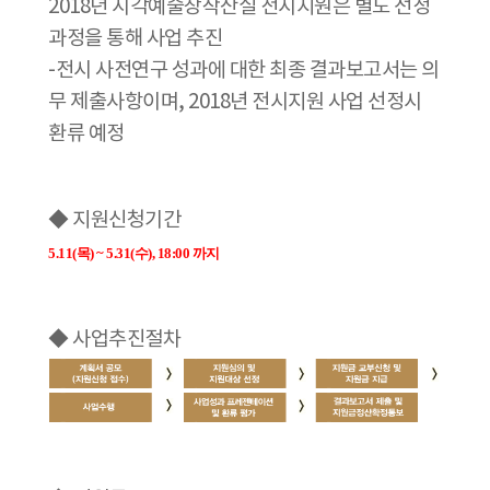
2018년 시각예술창작산실 전시지원은 별도 선정
과정을 통해 사업 추진
-전시 사전연구 성과에 대한 최종 결과보고서는 의
무 제출사항이며, 2018년 전시지원 사업 선정시
환류 예정
◆
지원신청기간
5.11(목) ~ 5.31(수), 18:00 까지
◆
사업추진절차