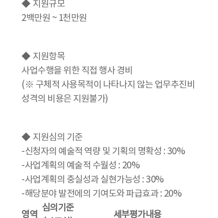
◆
지원규모
2백만원 ~ 1천만원
◆
지원항목
사업수행을 위한 직접 행사 경비
(※ 구체적 사용목적이 나타나지 않는 업무추진비
성격의 비용은 지원불가)
◆
지원심의 기준
-신청자의 예술적 역량 및 기획의 명확성 : 30%
-사업계획의 예술적 수월성 : 20%
-사업계획의 충실성과 실현가능성 : 30%
-해당분야 발전에의 기여도와 파급효과 : 20%
심의기준
영역
세부평가내용