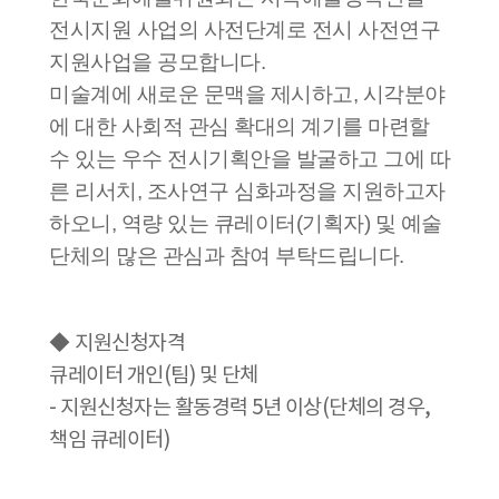
전시지원 사업의 사전단계로 전시 사전연구
지원사업을 공모합니다.
미술계에 새로운 문맥을 제시하고, 시각분야
에 대한 사회적 관심 확대의 계기를 마련할
수 있는 우수 전시기획안을 발굴하고 그에 따
른 리서치, 조사연구 심화과정을 지원하고자
하오니, 역량 있는 큐레이터(기획자) 및 예술
단체의 많은 관심과 참여 부탁드립니다.
◆
지원신청자격
큐레이터 개인(팀) 및 단체
- 지원신청자는 활동경력 5년 이상(단체의 경우,
책임 큐레이터)