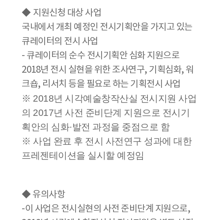
◆
지원신청 대상 사업
국내에서 개최 예정인 전시기획안을 가지고 있는
큐레이터의 전시 사업
- 큐레이터의 순수 전시기획안 심화 지원으로
2018년 전시 실현을 위한 조사연구, 기획심화, 워
크숍, 리서치 등을 필요로 하는 기획전시 사업
※ 2018년 시각예술창작산실 전시지원 사업
의 2017년 사전 준비단계 지원으로 전시기
획안의 심화·발전 과정을 중점으로 함
※ 사업 완료 후 전시 사전연구 성과에 대한
프레젠테이션을 실시할 예정임
◆
유의사항
-이 사업은 전시실현의 사전 준비단계 지원으로,