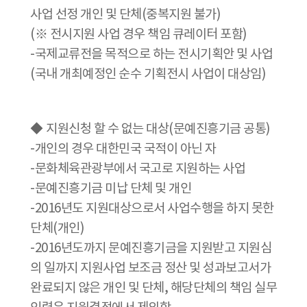
사업 선정 개인 및 단체(중복지원 불가)
(※ 전시지원 사업 경우 책임 큐레이터 포함)
-국제교류전을 목적으로 하는 전시기획안 및 사업
(국내 개최예정인 순수 기획전시 사업이 대상임)
◆
지원신청 할 수 없는 대상(문예진흥기금 공통)
-개인의 경우 대한민국 국적이 아닌 자
-문화체육관광부에서 국고로 지원하는 사업
-문예진흥기금 미납 단체 및 개인
-2016년도 지원대상으로서 사업수행을 하지 못한
단체(개인)
-2016년도까지 문예진흥기금을 지원받고 지원심
의 일까지 지원사업 보조금 정산 및 성과보고서가
완료되지 않은 개인 및 단체, 해당단체의 책임 실무