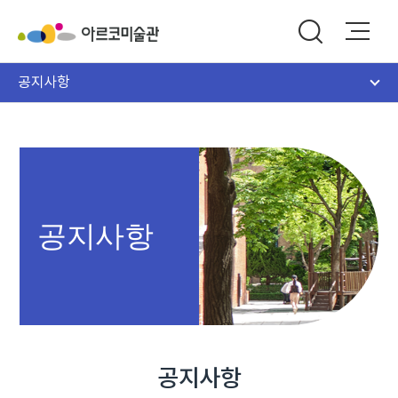
공지사항
공지사항
공지사항