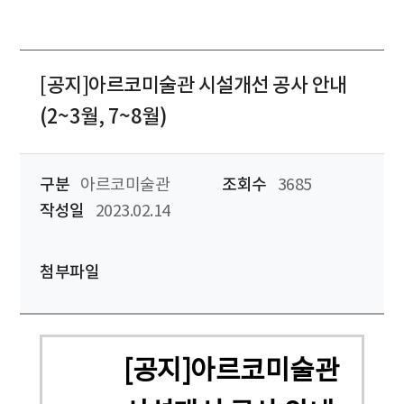
[공지]아르코미술관 시설개선 공사 안내
(2~3월, 7~8월)
구분
아르코미술관
조회수
3685
작성일
2023.02.14
첨부파일
[공지]아르코미술관