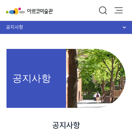
공지사항
공지사항
공지사항