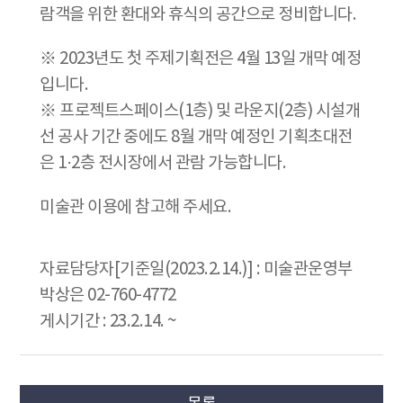
람객을 위한 환대와 휴식의 공간으로 정비합니다.
※ 2023년도 첫 주제기획전은 4월 13일 개막 예정
입니다.
※ 프로젝트스페이스(1층) 및 라운지(2층) 시설개
선 공사 기간 중에도 8월 개막 예정인 기획초대전
은 1·2층 전시장에서 관람 가능합니다.
미술관 이용에 참고해 주세요.
자료담당자[기준일(2023.2.14.)] : 미술관운영부
박상은 02-760-4772
게시기간 : 23.2.14. ~