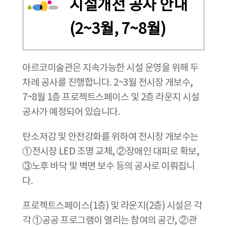
시설개선 공사 안내
(2~3월, 7~8월)
아르코미술관은 지속가능한 시설 운영을 위해 두
차례 공사를 진행합니다. 2~3월 전시장 개보수,
7~8월 1층 프로젝트스페이스 및 2층 라운지 시설
공사가 예정되어 있습니다.
탄소저감 및 안전강화를 위하여 전시장 개보수는
①전시장 LED 조명 교체, ②장애인 대피로 확보,
③노후 바닥 및 벽면 보수 등의 공사로 이뤄집니
다.
프로젝트스페이스(1층) 및 라운지(2층) 시설은 각
각 ①공공 프로그램이 열리는 참여의 공간, ②관