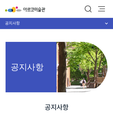
공지사항
공지사항
공지사항