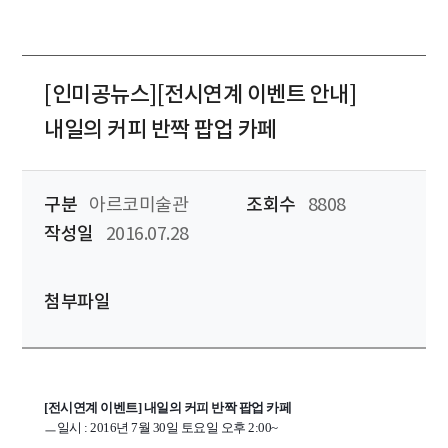
[인미공뉴스][전시연계 이벤트 안내]
내일의 커피 반짝 팝업 카페
구분
아르코미술관
조회수
8808
작성일
2016.07.28
첨부파일
[전시연계 이벤트] 내일의 커피 반짝 팝업 카페
ㅡ일시 : 2016년 7월 30일 토요일 오후 2:00~