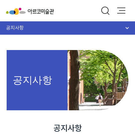
공지사항
공지사항
공지사항