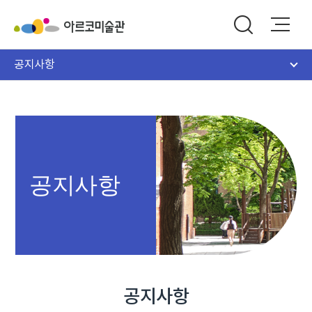
공지사항
공지사항
공지사항