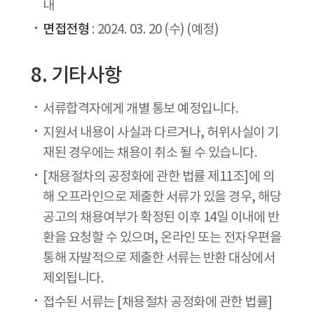
내
면접전형
: 2024. 03. 20 (수) (예정)
8. 기타사항
서류합격자에게 개별 통보 예정입니다.
지원서 내용이 사실과 다르거나, 허위사실이 기
재된 경우에는 채용이 취소 될 수 있습니다.
[채용절차의 공정화에 관한 법률 제11조]에 의
해 오프라인으로 제출한 서류가 있을 경우, ​해당
공고의 채용여부가 확정된 이후 14일 이내에 반
환을 요청할 수 있으며, ​온라인 또는 전자우편을
통해 자발적으로 제출한 서류는 반환 대상에서
제외됩니다.
접수된 서류는 [채용절차 공정화에 관한 법률]