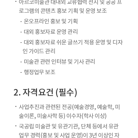
아르코미술관 대내외 교류협력 전시 및 공공 프
로그램의 콘텐츠 홍보 기획 및 운영 보조
온오프라인 홍보 및 기획
대외 홍보자료 운영 관리
대외 홍보자료 쉬운 글쓰기 적용 운영 및 디자
인 가이드 관리
​미술관 관련 인터뷰 및 기사 관리
​행정업무 보조
2. 자격요건 (필수)
사업추진과 관련된 전공(예술경영, 예술학, 미
술이론, 미술사학 등) 이수자(학사 이상)
국공립 미술관 및 유관기관, 단체 등에서 유관
업무 경력(홍보 및 사업 운영)이 3년 이상인 자