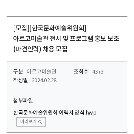
[모집][한국문화예술위원회]
아르코미술관 전시 및 프로그램 홍보 보조
(파견인력) 채용 모집
구분
아르코미술관
조회수
4373
작성일
2024.02.28
첨부파일
한국문화예술위원회 이력서 양식.hwp
미리보기