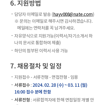
6. 지원방법
담당자 이메일로 발송 (
hayv008@nate.com
)
​※ 문의는 이메일로 해주시면 감사하겠습니다.
메일에는 연락처를 꼭 남겨주세요.
자유양식으로 지원가능(이력서/자기소개서 하
나의 문서로 통합하여 제출)
하단의 첨부된 이력서 사용 가능
7. 채용절차 및 일정
지원접수 - 서류전형 - 면접전형 - 임용
서류접수
2024. 02. 28 (수) ~ 03. 11 (월)
:
16:00 접수 분에 한함
서류전형
: 서류합격자에 한해 면접일정 개별 안