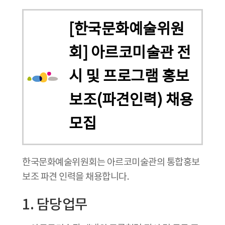
[한국문화예술위원
회] 아르코미술관 전
시 및 프로그램 홍보
보조(파견인력) 채용
모집
한국문화예술위원회는 아르코미술관의 통합홍보
보조 파견 인력을 채용합니다.
1. 담당업무