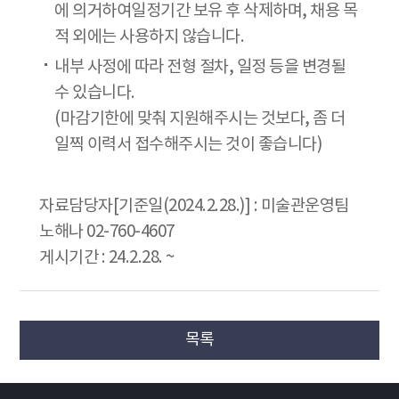
에 의거하여일정기간 보유 후 삭제하며, ​채용 목
적 외에는 사용하지 않습니다.
내부 사정에 따라 전형 절차, 일정 등을 변경될
수 있습니다.
(마감기한에 맞춰 지원해주시는 것보다, 좀 더
일찍 이력서 접수해주시는 것이 좋습니다)
자료담당자[기준일(2024.2.28.)] : 미술관운영팀
노해나 02-760-4607
게시기간 : 24.2.28. ~
목록