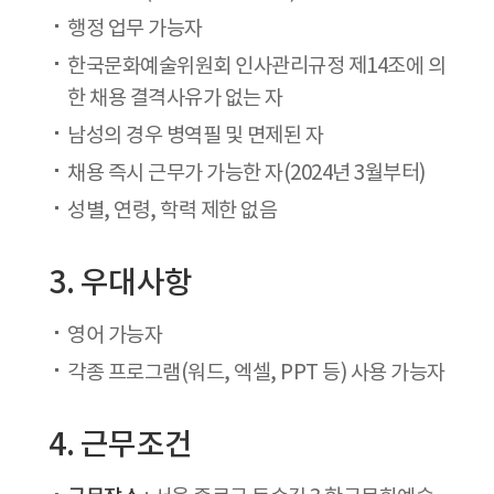
행정 업무 가능자
한국문화예술위원회 인사관리규정 제14조에 의
한 채용 결격사유가 없는 자
남성의 경우 병역필 및 면제된 자
채용 즉시 근무가 가능한 자(2024년 3월부터)
성별, 연령, 학력 제한 없음
3. 우대사항
영어 가능자
각종 프로그램(워드, 엑셀, PPT 등) 사용 가능자
4. 근무조건