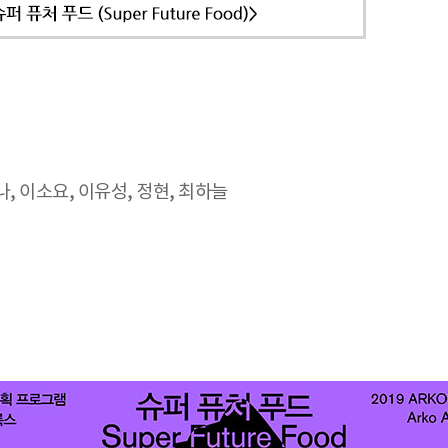
나, 이소요, 이유성, 정현, 최하늘