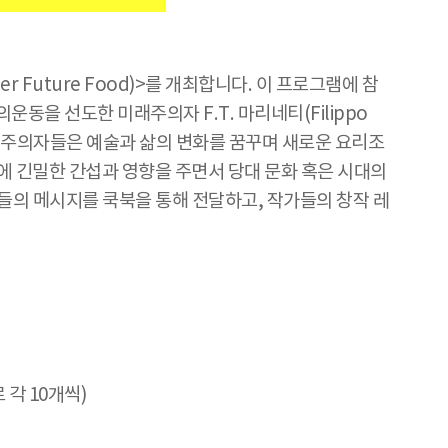
Future Food)>를 개최합니다. 이 프로그램에 참
운동을 선도한 미래주의자 F.T. 마리네티(Filippo
. 미래주의자들은 예술과 삶의 변화를 꿈꾸며 새로운 요리조
에 긴밀한 간섭과 영향을 주면서 당대 문화 혹은 시대의
들의 메시지를 쿡북을 통해 전달하고, 작가들의 창작 레
 각 10개씩)