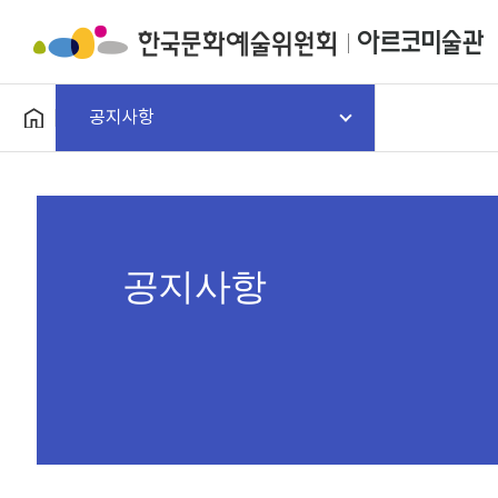
공지사항
공지사항