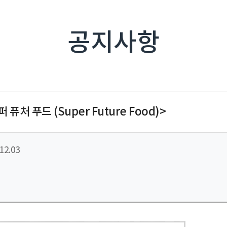
공지사항
 푸드 (Super Future Food)>
12.03