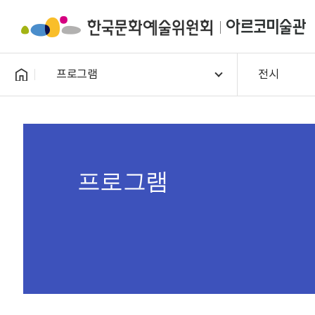
프로그램
전시
프로그램