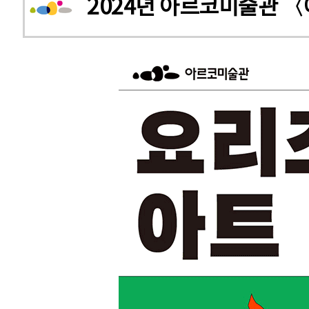
2024년 아르코미술관 