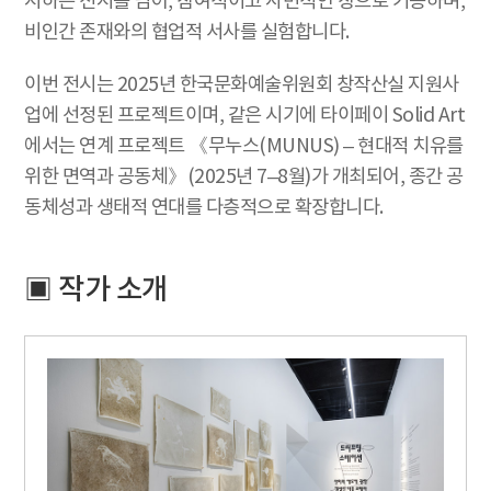
시하는 전시를 넘어, 참여적이고 사변적인 장으로 기능하며,
비인간 존재와의 협업적 서사를 실험합니다.
이번 전시는 2025년 한국문화예술위원회 창작산실 지원사
업에 선정된 프로젝트이며, 같은 시기에 타이페이 Solid Art
에서는 연계 프로젝트 《무누스(MUNUS) – 현대적 치유를
위한 면역과 공동체》(2025년 7–8월)가 개최되어, 종간 공
동체성과 생태적 연대를 다층적으로 확장합니다.
▣ 작가 소개