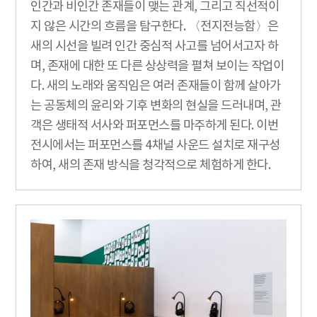
인간과 비인간 존재들이 맺는 관계, 그리고 직선적이
지 않은 시간의 흐름을 탐구한다. 〈전지전능함〉은
새의 시선을 빌려 인간 중심적 사고를 넘어서고자 하
며, 존재에 대한 또 다른 상상력을 펼쳐 보이는 작업이
다. 새의 노래와 움직임은 여러 존재들이 함께 살아가
는 공동체의 윤리와 기후 변화의 현실을 드러내며, 관
객은 생태적 서사와 퍼포먼스를 마주하게 된다. 이번
전시에서는 퍼포먼스를 4채널 사운드 설치로 재구성
하여, 새의 존재 방식을 청각적으로 체험하게 한다.