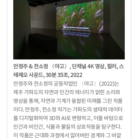
안정주 & 전소정 〈야고〉, 단채널 4K 영상, 컬러, 스
테레오 사운드, 30분 35초, 2022
안정주와 전소정의 공동작업인 〈야고〉(2022)는
제주 가파도의 자연과 인간의 에너지가 얽힌 소리와
영상을 통해, 자연과 기계가 융합된 미래를 그린 작품
이다. 안정주, 전소정 작가는 가파도의 생태적 데이터
를 디지털화하여 3D와 AI로 변형하고, 이를 바탕으로
인간과 비인간, 식물과 물질의 상호작용을 탐구한다.
이 작품은 근대화 과정에서 잃어버린 경계와 그 바깥