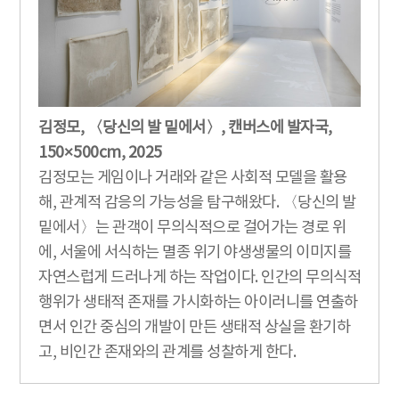
김정모, 〈당신의 발 밑에서〉, 캔버스에 발자국,
150×500cm, 2025
김정모는 게임이나 거래와 같은 사회적 모델을 활용
해, 관계적 감응의 가능성을 탐구해왔다. 〈당신의 발
밑에서〉는 관객이 무의식적으로 걸어가는 경로 위
에, 서울에 서식하는 멸종 위기 야생생물의 이미지를
자연스럽게 드러나게 하는 작업이다. 인간의 무의식적
행위가 생태적 존재를 가시화하는 아이러니를 연출하
면서 인간 중심의 개발이 만든 생태적 상실을 환기하
고, 비인간 존재와의 관계를 성찰하게 한다.