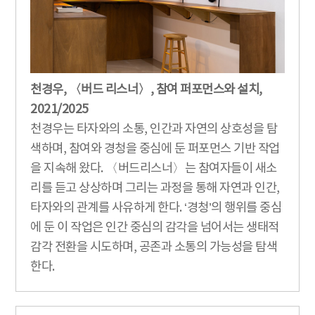
천경우, 〈버드 리스너〉, 참여 퍼포먼스와 설치,
2021/2025
천경우는 타자와의 소통, 인간과 자연의 상호성을 탐
색하며, 참여와 경청을 중심에 둔 퍼포먼스 기반 작업
을 지속해 왔다. 〈버드리스너〉는 참여자들이 새소
리를 듣고 상상하며 그리는 과정을 통해 자연과 인간,
타자와의 관계를 사유하게 한다. ‘경청’의 행위를 중심
에 둔 이 작업은 인간 중심의 감각을 넘어서는 생태적
감각 전환을 시도하며, 공존과 소통의 가능성을 탐색
한다.