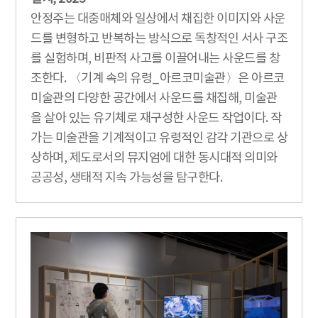
안정주는 대중매체와 일상에서 채집한 이미지와 사운
드를 변형하고 반복하는 방식으로 독창적인 서사 구조
를 실험하며, 비판적 사고를 이끌어내는 사운드를 창
조한다. 〈기계 속의 유령_아르코미술관〉은 아르코
미술관의 다양한 공간에서 사운드를 채집해, 미술관
을 살아 있는 유기체로 재구성한 사운드 작업이다. 작
가는 미술관을 기계적이고 유령적인 감각 기관으로 상
상하며, 제도로서의 뮤지엄에 대한 동시대적 의미와
공공성, 생태적 지속 가능성을 탐구한다.