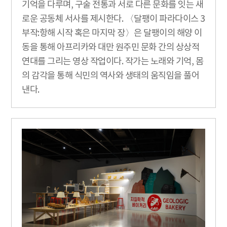
기억을 다루며, 구술 전통과 서로 다른 문화를 잇는 새
로운 공동체 서사를 제시한다. 〈달팽이 파라다이스 3
부작:항해 시작 혹은 마지막 장〉은 달팽이의 해양 이
동을 통해 아프리카와 대만 원주민 문화 간의 상상적
연대를 그리는 영상 작업이다. 작가는 노래와 기억, 몸
의 감각을 통해 식민의 역사와 생태의 움직임을 풀어
낸다.