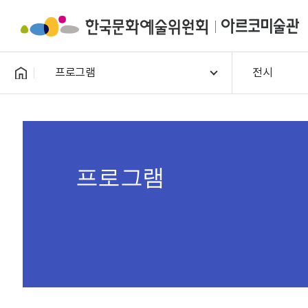
프로그램
전시
프로그램