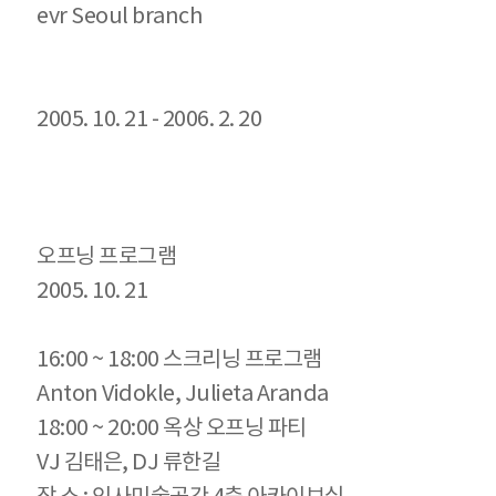
evr Seoul branch
2005. 10. 21 - 2006. 2. 20
오프닝 프로그램
2005. 10. 21
16:00 ~ 18:00 스크리닝 프로그램
Anton Vidokle, Julieta Aranda
18:00 ~ 20:00 옥상 오프닝 파티
VJ 김태은, DJ 류한길