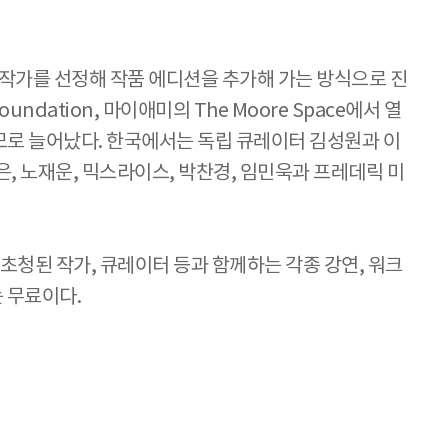
작가를 선정해 작품 에디션을 추가해 가는 방식으로 진
ndation, 마이애미의 The Moore Space에서 열
 규모로 늘어났다. 한국에서는 독립 큐레이터 김성원과 이
, 노재운, 믹스라이스, 박찬경, 임민욱과 프레데릭 미
 초청된 작가, 큐레이터 등과 함께하는 각종 강연, 워크
는 무료이다.