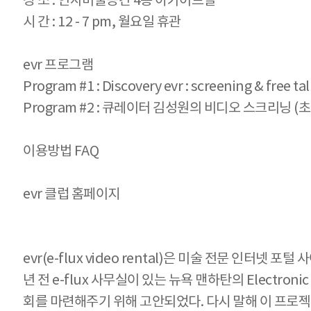
장 소 : 인사미술공간 4층 아카이브실
시 간 : 12 - 7 pm, 월요일 휴관
evr 프로그램
Program #1 : Discovery evr : screening & free tal
Program #2 : 큐레이터 김성원의 비디오 스크리닝 (
이용방법 FAQ
evr 클럽 홈페이지
evr(e-flux video rental)은 미술 전문 인터넷 포
년 전 e-flux 사무실이 있는 뉴욕 맨하탄의 Electr
회를 마련해주기 위해 고안되었다. 다시 말해 이 프로젝