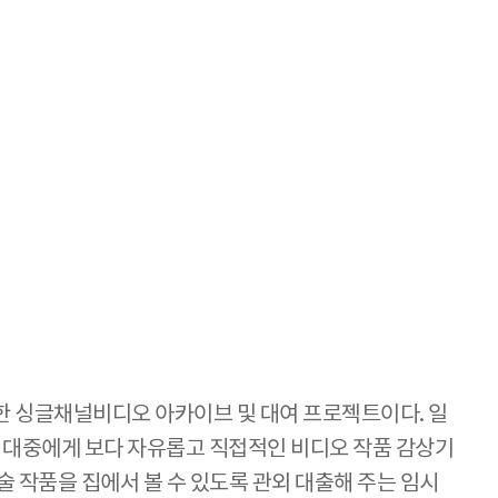
nda가 기획한 싱글채널비디오 아카이브 및 대여 프로젝트이다. 일
프로젝트는 대중에게 보다 자유롭고 직접적인 비디오 작품 감상기
 작품을 집에서 볼 수 있도록 관외 대출해 주는 임시