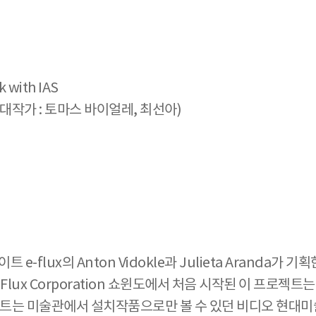
k with IAS
초대작가 : 토마스 바이얼레, 최선아)
털 사이트 e-flux의 Anton Vidokle과 Julieta Ara
onic Flux Corporation 쇼윈도에서 처음 시작된 이 
트는 미술관에서 설치작품으로만 볼 수 있던 비디오 현대미술