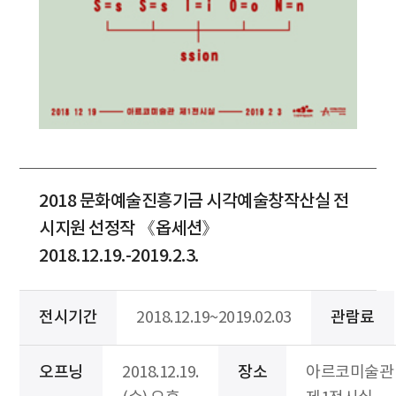
2018 문화예술진흥기금 시각예술창작산실 전
시지원 선정작 《옵세션》
2018.12.19.-2019.2.3.
전시기간
2018.12.19~2019.02.03
관람료
오프닝
2018.12.19.
장소
아르코미술관