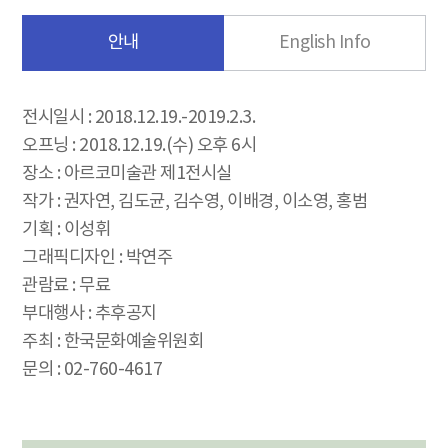
안내
English Info
전시일시 : 2018.12.19.-2019.2.3.
오프닝 : 2018.12.19.(수) 오후 6시
장소 : 아르코미술관 제1전시실
작가 : 권자연, 김도균, 김수영, 이배경, 이소영, 홍범
기획 : 이성휘
그래픽디자인 : 박연주
관람료 : 무료
부대행사 : 추후공지
주최 : 한국문화예술위원회
문의 : 02-760-4617