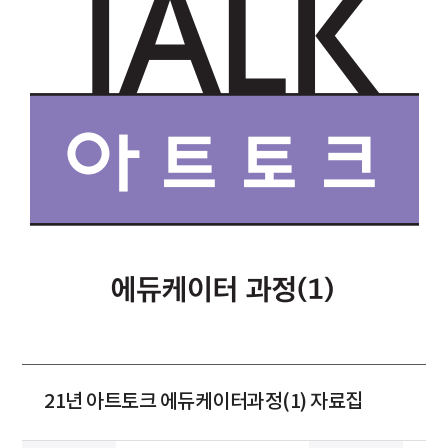
21년 아트토크 에듀케이터과정(1) 자료집