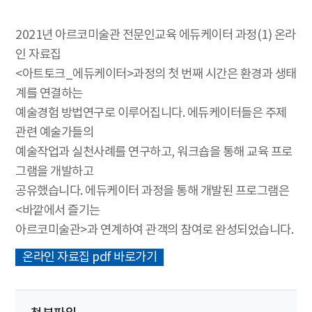
2021년 아르코미술관 전문인교육 에듀케이터 과정(1) 온라
인 자료집
<아트토크_에듀케이터>과정의 첫 번째 시간은 환경과 생태
계를 연결하는
예술경험 방법연구로 이루어집니다. 에듀케이터들은 주제
관련 예술가들의
예술작업과 실천사례를 연구하고, 워크숍을 통해 교육 프로
그램을 개발하고
공유했습니다. 에듀케이터 과정을 통해 개발된 프로그램은
<바깥에서 즐기는
아르코미술관>과 연계하여 관객의 참여로 완성되었습니다.
온라인 자료집 pdf 바로가기