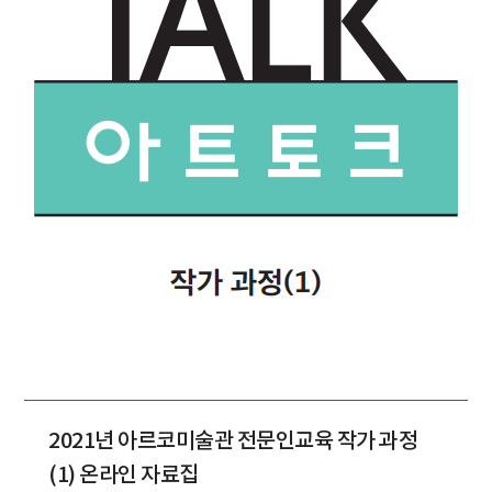
2021년 아르코미술관 전문인교육 작가 과정
(1) 온라인 자료집