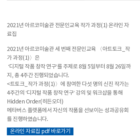
2021년 아르코미술관 전문인교육 작가 과정(1) 온라인 자
료집
2021년 아르코미술관 세 번째 전문인교육 〈아트토크_작
가 과정(1)〉은
‘디지털 작품 창작 연구’를 주제로 8월 5일부터 8월 26일까
지, 총 4주간 진행되었습니다.
<트토크_작가 과정(1)〉에 참여한 다섯 명의 신진 작가는
4주간의 ‘디지털 작품 창작 연구’ 강의 및 워크샵을 통해
Hidden Order(히든오더)
메타버스 플랫폼에서 자신의 작품을 선보이는 성과공유회
를 진행하였습니다.
온라인 자료집 pdf 바로가기