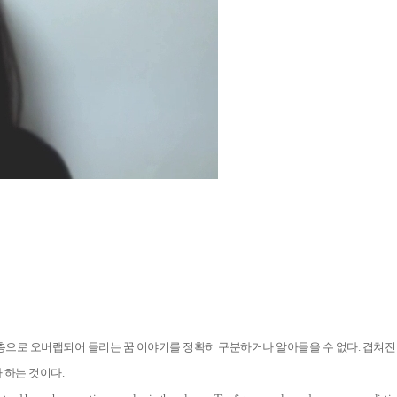
 층으로 오버랩되어 들리는 꿈 이야기를 정확히 구분하거나 알아들을 수 없다. 겹쳐
 하는 것이다.