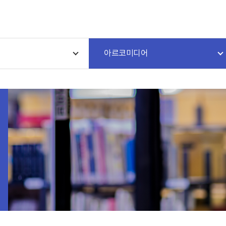
아르코미디어