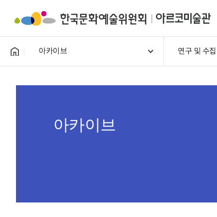
아카이브
연구 및 수집
아카이브