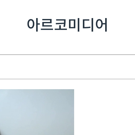
아르코미디어