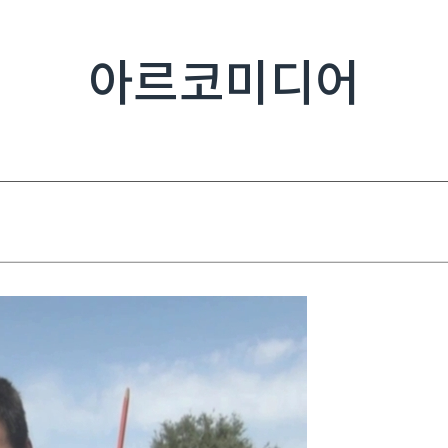
아르코미디어