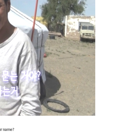
our name?