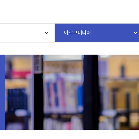
아르코미디어