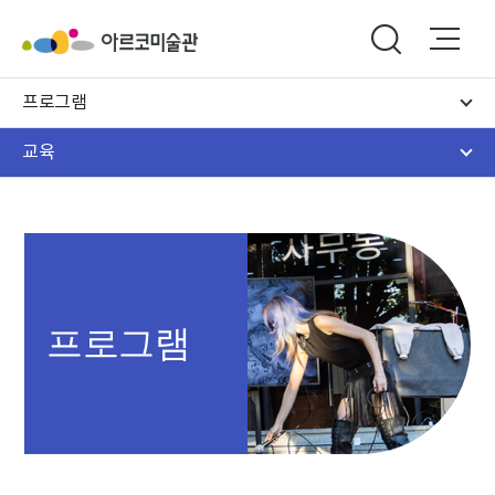
프로그램
교육
프로그램