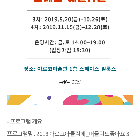
- 프로그램 개요
프로그램명
: 2019 아르코아틀리에_머물러도좋아요 3