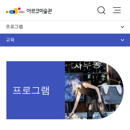
프로그램
교육
프로그램