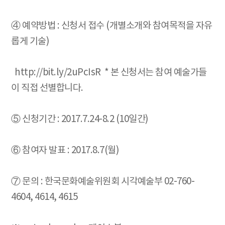
④ 예약방법 : 신청서 접수 (개별소개와 참여목적을 자유
롭게 기술)
http://bit.ly/2uPcIsR * 본 신청서는 참여 예술가들
이 직접 선별합니다.
⑤ 신청기간 : 2017.7.24-8.2 (10일간)
⑥ 참여자 발표 : 2017.8.7(월)
⑦ 문의 : 한국문화예술위원회 시각예술부 02-760-
4604, 4614, 4615