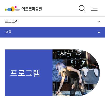
프로그램
교육
프로그램