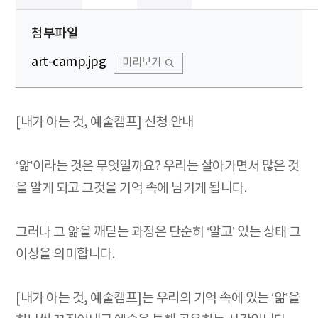
첨부파일
art-camp.jpg
미리보기
[내가 아는 것, 예술캠프] 신청 안내
‘앎’이라는 것은 무엇일까요? 우리는 살아가면서 많은 것
을 알게 되고 그것을 기억 속에 남기게 됩니다.
그러나 그 앎을 깨닫는 과정은 단순히 ‘알고’ 있는 상태 그
이상을 의미합니다.
[내가 아는 것, 예술캠프]는 우리의 기억 속에 있는 ‘앎’을