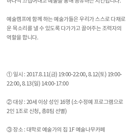
하나씩 끄집어내고 예술을 통해 공유하는 시간입니다.
예술캠프에 함께 하는 예술가들은 우리가 스스로 다채로
운 목소리를 낼 수 있도록 다가가고 끌어주는 조력자의
역할을 합니다.
① 일시 : 2017.8.11(금) 19:00-22:00, 8.12(토) 19:00-
22:00, 8.13(일) 14:00-17:00
② 대상 : 20세 이상 성인 16명 (소수정예 프로그램으로
2인 1조로 신청, 총8팀 선별)
③ 장소 : 대학로 예술가의 집 1F 예술나무카페