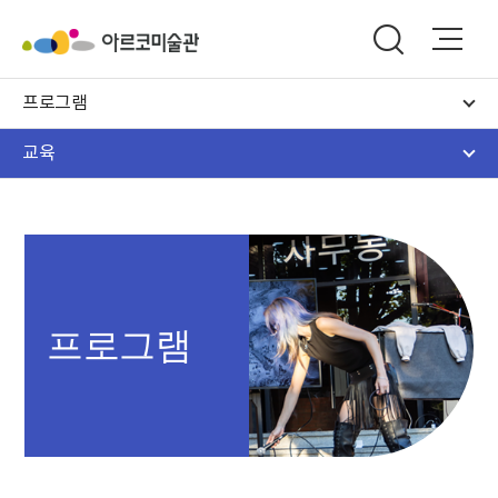
프로그램
교육
프로그램