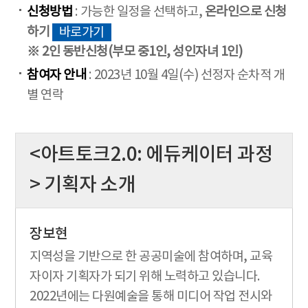
신청방법
: 가능한 일정을 선택하고,
온라인으로 신청
하기
바로가기
※ 2인 동반신청(부모 중1인, 성인자녀 1인)
참여자 안내
: 2023년 10월 4일(수) 선정자 순차적 개
별 연락
<아트토크2.0: 에듀케이터 과정
> 기획자 소개
장보현
지역성을 기반으로 한 공공미술에 참여하며, 교육
자이자 기획자가 되기 위해 노력하고 있습니다.
2022년에는 다원예술을 통해 미디어 작업 전시와