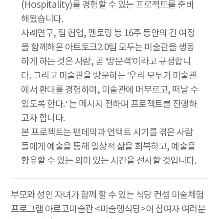
(Hospitality)를 경험할 수 있는 프로젝트를 준비
해왔습니다.
사례연구, 팀 협업, 멘토링 등 16주 동안의 긴 여정
을 함께해온 아트토크2.0팀 모두는 미술관을 생동
하게 하는 것은 사람, 곧 ‘방문객’이라고 규정합니
다. 그리고 미술관을 방문하는 ‘우리 모두가 미술관
에서 환대를 경험하며, 미술관에 머무르고, 떠날 수
있도록 한다.‘ 는 메시지 전하며 프로젝트를 진행하
고자 합니다.
본 프로젝트는 팬데믹과 언택트 시기를 겪은 사람
들에게 예술을 통해 일상적 삶을 회복하고, 예술을
향유할 수 있는 의미 있는 시간을 선사할 것입니다.
부모와 성인 자녀가 함께 할 수 있는 식당 컨셉 미술체험
프로그램 아르코미술관 <미술랭식당>이 참여자 여러분