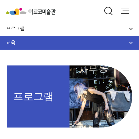
프로그램
교육
프로그램