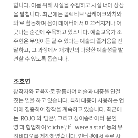
합니다. 이를 위해 사실을 수집하고 사실 너머 상상
을 펼칩니다. 최근에는 콜렉티브 ‘컵케이크와치와
와’로 활동하며 몸이 데이터에서 미끄러지거나 어
긋나는 순간에 주목하고 있스니다. 예술교육가 조
주현은 무엇이든 될 수 있다는 예술의 즐거움을 전
달하고, 그 과정에서 개개인의 다양한 예술성을 발
견할 수 있도록 돕습니다.
조호연
창작자와 교육자로 활동하며 예술과 대중을 연결
짓는 일을 하고 있습니다. 특히 대중이 사용하는 언
어에 집중하여 창작을 계속하고 있습니다. 최근에
는 ‘ROJO’와 ‘담은’. 그리고 싱어송라이터 ‘윤인
영’과 협업하여 ‘cliche’,‘If I were a star’ 등의 뮤
직비디오를 제작하였습니다. 인터넷에서 주로 사