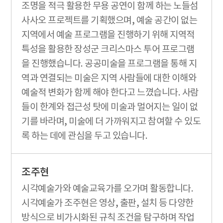
조명을 적극 활용한 무용 공연이 함께 하는 노들섬
사사오 프로젝트를 기획했으며, 예술 공간이 없는
지역에서 예술 프로그램을 진행하기 위해 지역적
특성을 활용한 장성군 크리스마스 투어 프로그램
을 진행했습니다. 공공미술을 프로그램을 통해 지
역과 연결되는 미술은 지역 사람들에 대한 이해와
예술적 변화가 함께 해야 한다고 느꼈습니다. 사람
들이 한계와 접근성 탓에 미술과 멀어지는 일이 없
기를 바라며, 미술에 더 가까워지고 참여할 수 있도
록 하는 데에 관심을 두고 있습니다.
조주현
시각예술가와 예술교육가를 오가며 활동합니다.
시각예술가 조주현은 영상, 출판, 설치 등 다양한
방식으로 비가시화된 규칙 조건을 탐구하며 작업