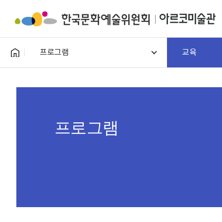
프로그램
교육
프로그램