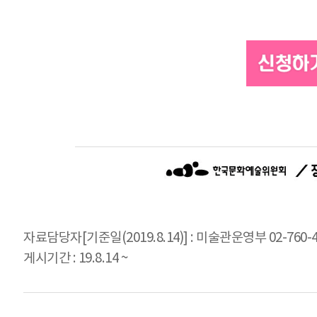
자료담당자[기준일(2019.8.14)] : 미술관운영부 02-760-4
게시기간 : 19.8.14 ~