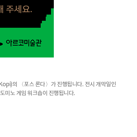
Kopi)의 〈포스 론다〉가 진행됩니다. 전시 개막일인
에는 도미노 게임 워크숍이 진행됩니다.