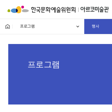
프로그램
행사
프로그램