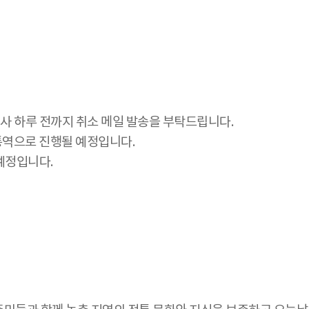
사 하루 전까지 취소 메일 발송을 부탁드립니다.
통역으로 진행될 예정입니다.
 예정입니다.