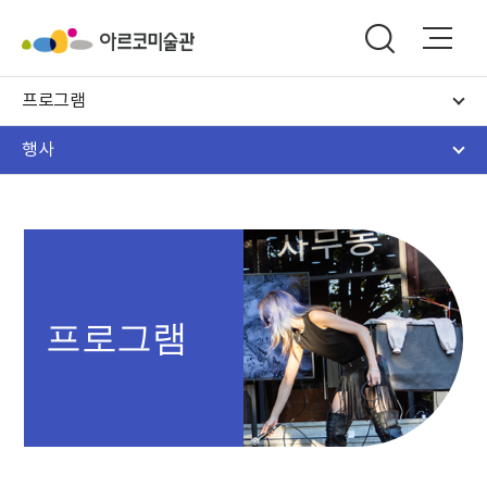
프로그램
행사
프로그램