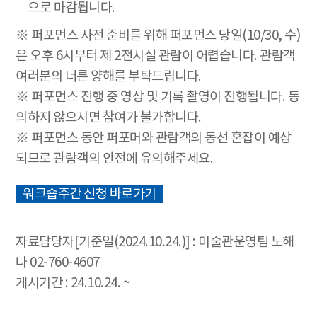
으로 마감됩니다.
※ 퍼포먼스 사전 준비를 위해 퍼포먼스 당일(10/30, 수)
은 오후 6시부터 제 2전시실 관람이 어렵습니다. 관람객
여러분의 너른 양해를 부탁드립니다.
※ 퍼포먼스 진행 중 영상 및 기록 촬영이 진행됩니다. 동
의하지 않으시면 참여가 불가합니다.
※ 퍼포먼스 동안 퍼포머와 관람객의 동선 혼잡이 예상
되므로 관람객의 안전에 유의해주세요.
워크숍주간 신청 바로가기
자료담당자[기준일(2024.10.24.)] : 미술관운영팀 노해
나 02-760-4607
게시기간 : 24.10.24. ~