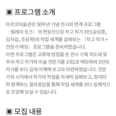
▣ 프로그램 소개
아르코미술관은 50주년 기념 전시의 연계 프로그램
〈릴레이 토크〉의 연장선으로 작고 작가 3인(공성훈,
김차섭, 조성묵)의 작업 세계를 살펴보는 〈작고 작가 ×
전문가 매칭〉프로그램을 준비하였습니다.
이번 프로그램은 교류에 방점을 둔 전시 기획 의도에 맞
추어 작고 작가와 미술 전문가를 1대1로 매칭하여 3인의
작가를 보다 깊게 이해해 보고자 마련하였습니다. 전문
가의 시각에서 작가의 작업을 자세히 살펴보고, 참여자
와 함께하는 질의응답을 통해 작업 세계를 보다 입체적으
로 조망해 보실 수 있습니다.
▣ 모집 내용