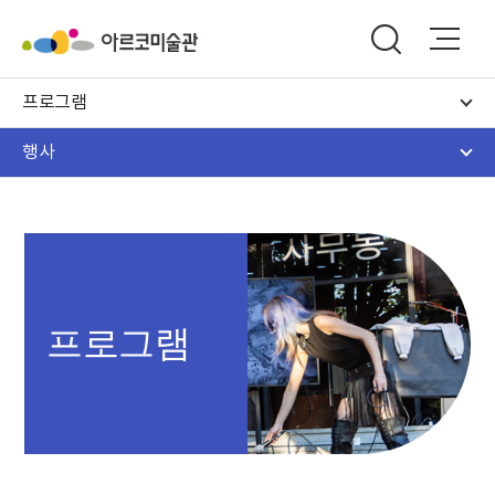
프로그램
행사
프로그램