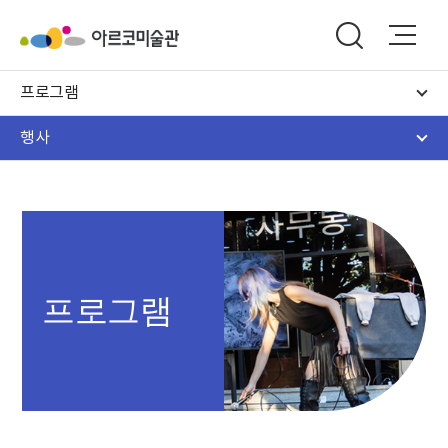
프로그램
행사
프로그램