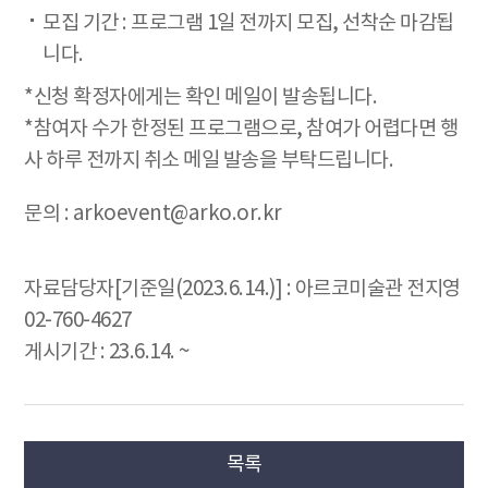
모집 기간 : 프로그램 1일 전까지 모집, 선착순 마감됩
니다.
*신청 확정자에게는 확인 메일이 발송됩니다.
*참여자 수가 한정된 프로그램으로, 참여가 어렵다면 행
사 하루 전까지 취소 메일 발송을 부탁드립니다.
문의 : arkoevent@arko.or.kr
자료담당자[기준일(2023.6.14.)] : 아르코미술관 전지영
02-760-4627
게시기간 : 23.6.14. ~
목록