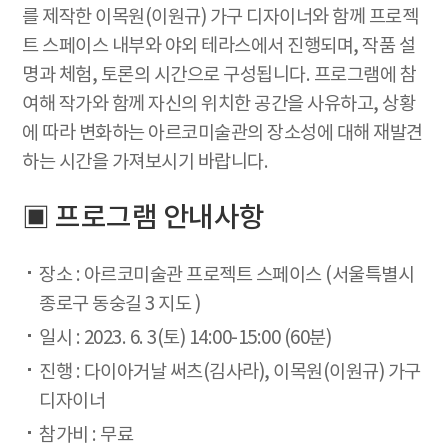
를 제작한 이목원(이원규) 가구 디자이너와 함께 프로젝
트 스페이스 내부와 야외 테라스에서 진행되며, 작품 설
명과 체험, 토론의 시간으로 구성됩니다. 프로그램에 참
여해 작가와 함께 자신의 위치한 공간을 사유하고, 상황
에 따라 변화하는 아르코미술관의 장소성에 대해 재발견
하는 시간을 가져보시기 바랍니다.
▣ 프로그램 안내사항
장소 : 아르코미술관 프로젝트 스페이스 (서울특별시
종로구 동숭길 3 지도 )
일시 : 2023. 6. 3(토) 14:00-15:00 (60분)
진행 : 다이아거날 써츠(김사라), 이목원(이원규) 가구
디자이너
참가비 : 무료