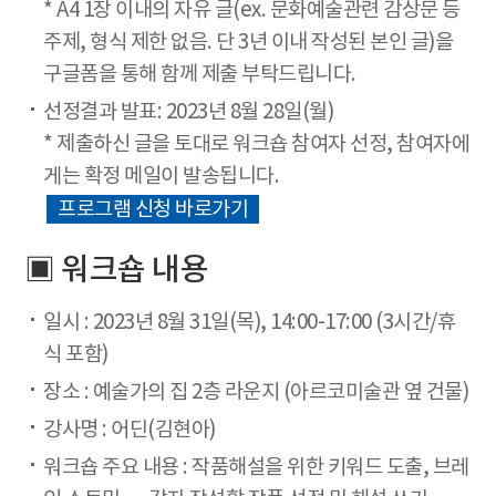
* A4 1장 이내의 자유 글(ex. 문화예술관련 감상문 등
주제, 형식 제한 없음. 단 3년 이내 작성된 본인 글)을
구글폼을 통해 함께 제출 부탁드립니다.
선정결과 발표: 2023년 8월 28일(월)
* 제출하신 글을 토대로 워크숍 참여자 선정, 참여자에
게는 확정 메일이 발송됩니다.
프로그램 신청 바로가기
▣ 워크숍 내용
일시 : 2023년 8월 31일(목), 14:00-17:00 (3시간/휴
식 포함)
장소 : 예술가의 집 2층 라운지 (아르코미술관 옆 건물)
강사명 : 어딘(김현아)
워크숍 주요 내용 : 작품해설을 위한 키워드 도출, 브레