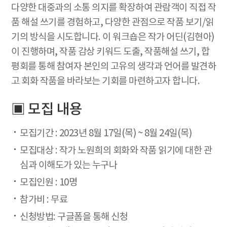
다양한 대중과의 소통 의지를 확장하여 관람객이 직접 작
품 해설 쓰기를 경험하고, 다양한 관점으로 작품 보기/읽
기의 방식을 시도합니다. 이 워크숍은 작가 어딘(김현아)
이 진행하며, 작품 감상 키워드 도출, 작품해설 쓰기, 합
평회를 통해 참여자 본인의 고유의 생각과 언어를 발견하
고 회화 작품을 바라보는 기회를 마련하고자 합니다.
▣ 모집 내용
모집기간 : 2023년 8월 17일(목) ~ 8월 24일(목)
모집대상 : 작가 노원희의 회화와 작품 읽기에 대한 관
심과 이해도가 있는 누구나
모집인원 : 10명
참가비 : 무료
신청방법: 구글폼을 통해 신청