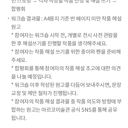
인 스토밍 → 각자 작성할 작품 선정 및 해설 쓰기 →
합평회
워크숍 결과물 : A4용지 기준 반 페이지 미만 작품 해설
원고
* 참여자는 워크숍 시작 전, 개별로 전시 사전 관람을
한 후 해설쓰기를 진행할 작품을 생각해주세요.
* 참여자는 작품 해설 쓰기를 위한 종이와 펜을 준비해
주세요.
* 합평회를 통해 참여자의 작품 해설 초고에 대한 의견
을 나눌 예정입니다.
* 워크숍 이후 작성된 원고를 다듬어 보내주시면, 문장
교정 및 제안 절차가 진행됩니다.
* 참여자의 작품 해설 결과물 중 작품 의도와 방향에 부
합하는 원고는 아르코미술관 공식 SNS를 통해 공유
됩니다.