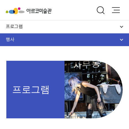
프로그램
행사
프로그램