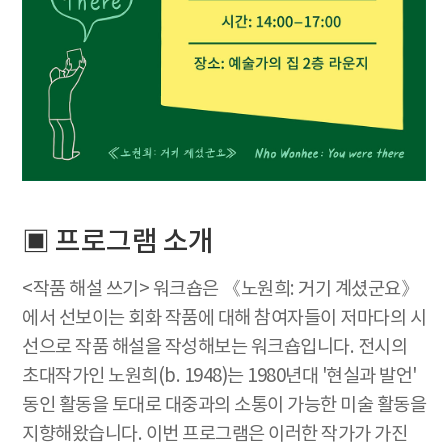
▣ 프로그램 소개
<작품 해설 쓰기> 워크숍은 《노원희: 거기 계셨군요》
에서 선보이는 회화 작품에 대해 참여자들이 저마다의 시
선으로 작품 해설을 작성해보는 워크숍입니다. 전시의
초대작가인 노원희(b. 1948)는 1980년대 '현실과 발언'
동인 활동을 토대로 대중과의 소통이 가능한 미술 활동을
지향해왔습니다. 이번 프로그램은 이러한 작가가 가진