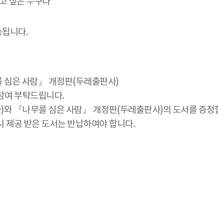
누고 싶은 누구나
송됩니다.
를 심은 사람』 개정판(두레출판사)
 참여 부탁드립니다.
와 『나무를 심은 사람』 개정판(두레출판사)의 도서를 증정
 제공 받은 도서는 반납하여야 합니다.