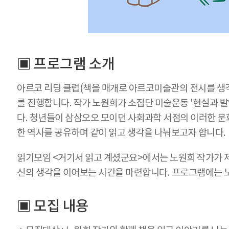
▣ 프로그램 소개
아르코 리딩 클럽(책을 매개로 아르코미술관의 전시를 생각
를 진행합니다. 작가 노원희가 소집단 미술운동 '현실과 발
다. 청년들이 삼삼오오 모이던 사회과학 서점의 이러한 문
한 역사를 공유하며 같이 읽고 생각을 나눠보고자 합니다.
읽기모임 <거기서 읽고 계셨군요>에서는 노원희 작가가 
신의 생각을 이어보는 시간을 마련합니다. 프로그램에는 
▣ 모집 내용