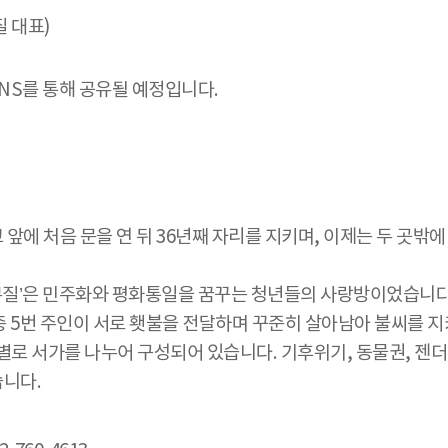
 대표)
NS를 통해 공유될 예정입니다.
교 앞에 처음 문을 연 뒤 36년째 자리를 지키며, 이제는 두 곳
질’은 민주화와 평화통일을 꿈꾸는 청년들의 사랑방이었습니다
 5번 주인이 서로 횃불을 전달하며 꾸준히 살아남아 불씨를 지
로 서가를 나누어 구성되어 있습니다. 기후위기, 동물권, 젠더,
습니다.