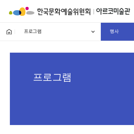
프로그램
행사
프로그램