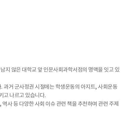
밖에 남지 않은 대학교 앞 인문사회과학서점의 명맥을 잇고 있
. 과거 군사정권 시절에는 학생운동의 아지트, 사회운동
키고 나르고 있습니다.
 역사 등 다양한 사회 이슈 관련 책을 추천하며 관련 주제