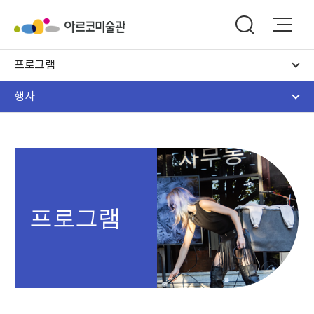
프로그램
행사
프로그램