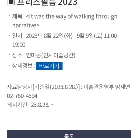
▣ 프리즈필름 2023
제목 : <It was the way of walking through
narrative>
일시 : 2023년 8월 22일(화) - 9월 9일(토) 11:00-
19:00
장소 : 인미공(인사미술공간)
상세정보 :
바로가기
자료담당자[기준일(2023.8.28.)] : 미술관운영부 임재연
02-760-4594
게시기간 : 23.8.28. ~
목록