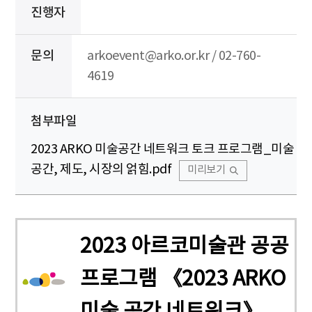
진행자
문의
arkoevent@arko.or.kr / 02-760-
4619
첨부파일
2023 ARKO 미술공간 네트워크 토크 프로그램_미술
공간, 제도, 시장의 얽힘.pdf
미리보기
2023 아르코미술관 공공
프로그램 《2023 ARKO