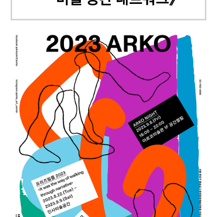
미술 공간 네트워크》