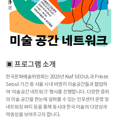
▣ 프로그램 소개
한국문화예술위원회는 2023년 Kiaf SEOUL과 Frieze
Seoul 기간 중 서울 시내 비영리 미술공간들과 협업하
여 ‘미술공간 네트워크’ 행사를 진행합니다. 다양한 층위
의 미술 공간을 한눈에 살펴볼 수 있는 인포센터 운영 및
네트워킹 파티 등을 통해 동시대 한국 미술의 다양성과
역동성을 보여주고자 합니다.