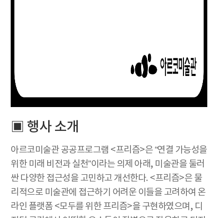
▣ 행사 소개
아르코미술관 공공프로그램 <프리즘>은 “연결 가능성을
위한 미래 비전과 실천”이라는 의제 아래, 미술관을 둘러
싼 다양한 접근성을 고민하고 개선한다. <프리즘>은 물
리적으로 미술관에 접근하기 어려운 이들을 고려하여 온
라인 플랫폼 <모두를 위한 프리즘>을 구현하였으며, 디