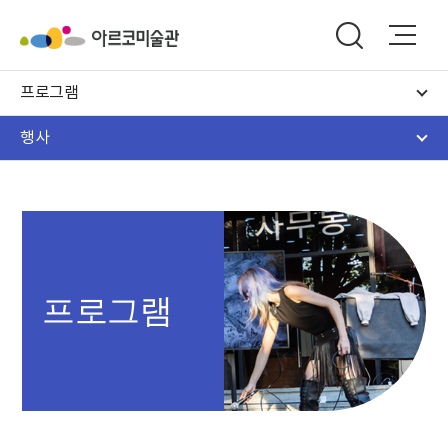
프로그램
행사
프로그램