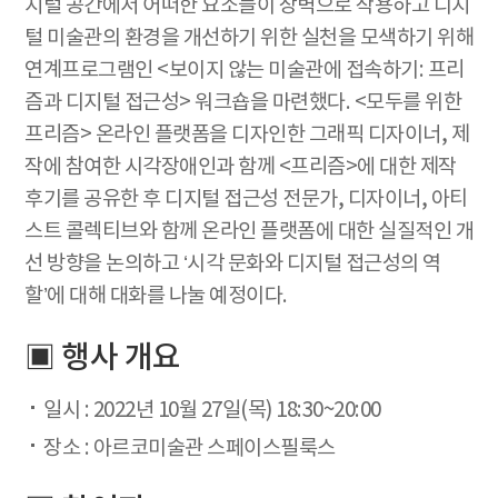
지털 공간에서 어떠한 요소들이 장벽으로 작용하고 디지
털 미술관의 환경을 개선하기 위한 실천을 모색하기 위해
연계프로그램인 <보이지 않는 미술관에 접속하기: 프리
즘과 디지털 접근성> 워크숍을 마련했다. <모두를 위한
프리즘> 온라인 플랫폼을 디자인한 그래픽 디자이너, 제
작에 참여한 시각장애인과 함께 <프리즘>에 대한 제작
후기를 공유한 후 디지털 접근성 전문가, 디자이너, 아티
스트 콜렉티브와 함께 온라인 플랫폼에 대한 실질적인 개
선 방향을 논의하고 ‘시각 문화와 디지털 접근성의 역
할’에 대해 대화를 나눌 예정이다.
▣ 행사 개요
일시 : 2022년 10월 27일(목) 18:30~20:00
장소 : 아르코미술관 스페이스필룩스