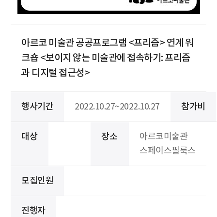
아르코 미술관 공공프로그램 <프리즘> 연계 워
크숍 <보이지 않는 미술관에 접속하기: 프리즘
과 디지털 접근성>
행사기간
2022.10.27~2022.10.27
참가비
대상
장소
아르코미술관
스페이스필룩스
모집인원
진행자