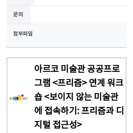
문의
첨부파일
아르코 미술관 공공프로
그램 <프리즘> 연계 워크
숍 <보이지 않는 미술관
에 접속하기: 프리즘과 디
지털 접근성>