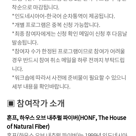
착순으로 마감됩니다.
*인도네시아어-한국어 순차통역이 제공됩니다.
*개별 프로그램은 중복 신청 가능합니다.
*최종 참여자에게는 신청 확인 메일이 신청 후 다음날
발송됩니다.
*참여자 수가 한정된 프로그램이므로 참여가 어려울
경우 반드시 참여 취소 메일을 하루 전까지 부탁드립
니다.
*워크숍에 따라서 사전에 준비물이 필요할 수 있으니
세부 내용을 확인바랍니다.
▣ 참여작가 소개
혼프, 하우스 오브 내추럴 파이버(HONF, The House
of Natural Fiber)
혼프(하우스 오브 내추럴 파이버)는 1999년 인도네시아