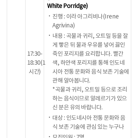
White Porridge)
진행 : 이라 아그리비나(Irene
Agrivina)
내용 : 곡물과 귀리, 오트밀 등을 잘
게 빻은 뒤 물과 우유를 넣어 끓인
17:30-
죽인 포리지를 요리합니다. 빨간
18:30(1
색, 하얀색 포리지를 통해 인도네
시간)
시아 전통 문화와 음식 보존 기술에
관해 알아봅니다.
*곡물과 귀리, 오트밀 등으로 조리
하는 음식이므로 알레르기가 있으
신 분은 유의 바랍니다.
대상 : 인도네시아 전통 문화와 음
식 보존 기술에 관심 있는 누구나
모집인원 : 7명