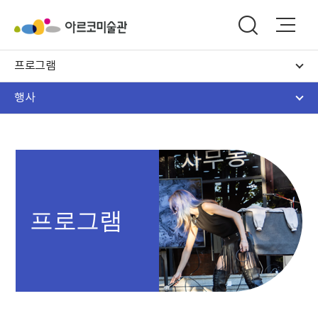
프로그램
행사
프로그램