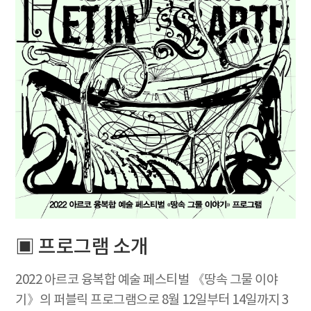
▣ 프로그램 소개
2022 아르코 융복합 예술 페스티벌 《땅속 그물 이야
기》의 퍼블릭 프로그램으로 8월 12일부터 14일까지 3