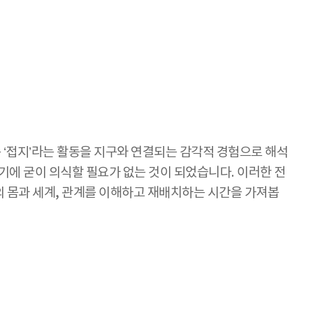
지는 ‘접지’라는 활동을 지구와 연결되는 감각적 경험으로 해석
기에 굳이 의식할 필요가 없는 것이 되었습니다. 이러한 전
의 몸과 세계, 관계를 이해하고 재배치하는 시간을 가져봅