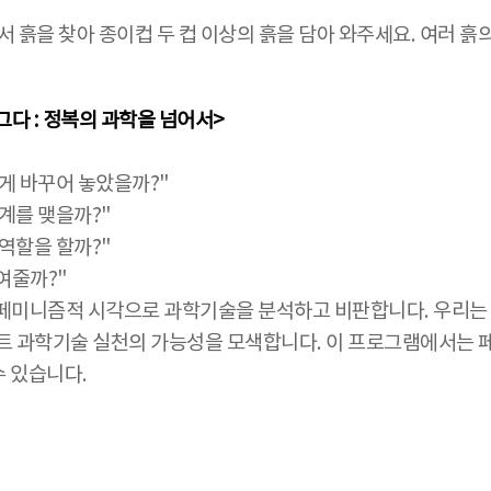
변에서 흙을 찾아 종이컵 두 컵 이상의 흙을 담아 와주세요. 여러
그다 : 정복의 과학을 넘어서>
게 바꾸어 놓았을까?"
계를 맺을까?"
역할을 할까?"
여줄까?"
 페미니즘적 시각으로 과학기술을 분석하고 비판합니다. 우리는
스트 과학기술 실천의 가능성을 모색합니다. 이 프로그램에서는
 있습니다.