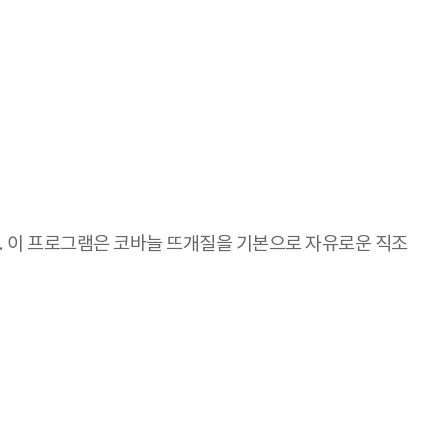
 이 프로그램은 코바늘 뜨개질을 기본으로 자유로운 직조