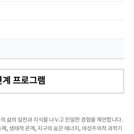
 연계 프로그램
들의 삶의 실천과 지식을 나누고 친밀한 경험을 제안합니다.
동체, 생태적 관계, 지구의 숨은 에너지, 여성주의적 과학기