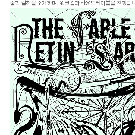
술학 실천을 소개하며, 워크숍과 라운드테이블을 진행합니