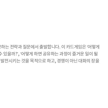
성을 도모하는 전략과 질문에서 출발합니다. 이 카드게임은 ‘어떻게
 있을까?’, ‘어떻게 하면 공유하는 과정이 즐거운 일이 될
 발전시키는 것을 목적으로 하고, 경쟁이 아닌 대화의 장을