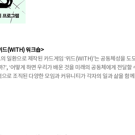
게임 위드(WITH) 워크숍>
C)의 프로젝트의 일환으로 제작된 카드게임 ‘위드(WITH)'는 공동체
’, ‘어떻게 하면 우리가 배운 것을 미래의 공동체에게 전달할 수
발적으로 조직된 다양한 모임과 커뮤니티가 각자의 일과 삶을 함께