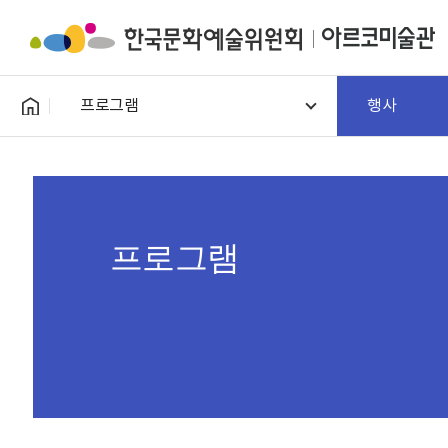
프로그램
행사
프로그램