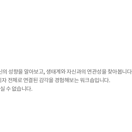
의 성향을 알아보고, 생태계와 자신과의 연관성을 찾아봅니다.
분이자 전체로 연결된 감각을 경험해보는 워크숍입니다.
실 수 없습니다.