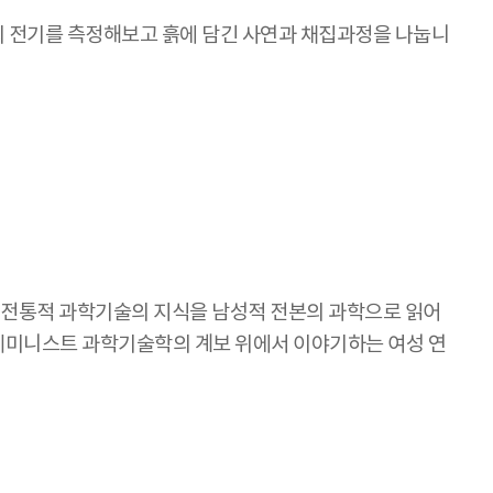
 흙의 전기를 측정해보고 흙에 담긴 사연과 채집과정을 나눕니
 전통적 과학기술의 지식을 남성적 전본의 과학으로 읽어
 페미니스트 과학기술학의 계보 위에서 이야기하는 여성 연