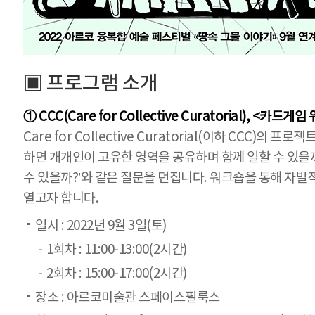
▣ 프로그램 소개
① CCC(Care for Collective Curatorial), <카드
Care for Collective Curatorial(이하 CC
하면 개개인이 고유한 영역을 공유하며 함께 일할 수 있을까?
수 있을까?’와 같은 질문을 던집니다. 워크숍을 통해 자
열고자 합니다.
일시 : 2022년 9월 3일(토)
1회차 : 11:00-13:00(2시간)
2회차 : 15:00-17:00(2시간)
장소 : 아르코미술관 스페이스필룩스