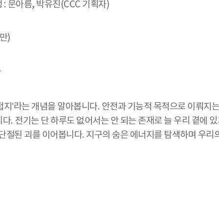
/ 진행 : 문아름, 박유진(CCC 기획자)
만)
.
현하는 ‘접지’라는 개념을 알아봅니다. 안전과 기능적 목적으로 이뤄
. 전기는 단 하루도 없어서는 안 되는 존재로 늘 우리 곁에 있
의 단절된 괴를 이어봅니다. 지구의 숨은 에너지를 탐색하며 우리