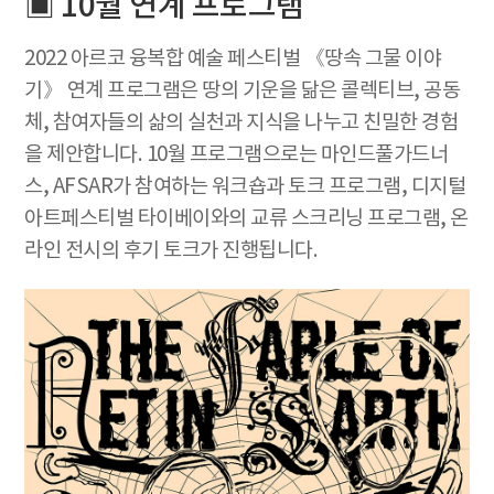
▣ 10월 연계 프로그램
2022 아르코 융복합 예술 페스티벌 《땅속 그물 이야
기》 연계 프로그램은 땅의 기운을 닮은 콜렉티브, 공동
체, 참여자들의 삶의 실천과 지식을 나누고 친밀한 경험
을 제안합니다. 10월 프로그램으로는 마인드풀가드너
스, AFSAR가 참여하는 워크숍과 토크 프로그램, 디지털
아트페스티벌 타이베이와의 교류 스크리닝 프로그램, 온
라인 전시의 후기 토크가 진행됩니다.