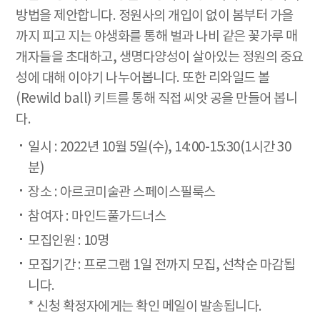
방법을 제안합니다. 정원사의 개입이 없이 봄부터 가을
까지 피고 지는 야생화를 통해 벌과 나비 같은 꽃가루 매
개자들을 초대하고, 생명다양성이 살아있는 정원의 중요
성에 대해 이야기 나누어봅니다. 또한 리와일드 볼
(Rewild ball) 키트를 통해 직접 씨앗 공을 만들어 봅니
다.
일시 : 2022년 10월 5일(수), 14:00-15:30(1시간 30
분)
장소 : 아르코미술관 스페이스필룩스
참여자 : 마인드풀가드너스
모집인원 : 10명
모집기간 : 프로그램 1일 전까지 모집, 선착순 마감됩
니다.
* 신청 확정자에게는 확인 메일이 발송됩니다.