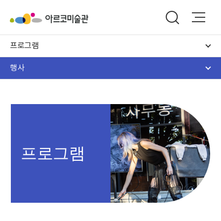
프로그램
행사
프로그램