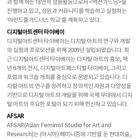
과 함께 하는 대안적 정원활동으로서 <액션가드닝>을
진행하고 있고, 정원과 커뮤니티를 학습하고 실험하는
‘마인드풀가드너스 학교’를 계획하고 있다.
디지털아트센터 타이베이
디지털아트센터 타이베이는 디지털 아트의 연구와 개발
의 실험과 프로모션을 위해 2009년 설립되었습니다. 최
근 디지털아트센터 타이베이는 디지털 아트의 홍보, 매
년 6개의 전시, 디지털아트페스티벌 타이베이, 그리고
포럼과 워크숍 개최를 중심으로 운영되고 있습니다. 디
지털 아트의 연구를 장려하고 창의적인 자원과 다양성을
기반으로 디지털 아트의 개발을 위해 국제 무대에서 디지
털 아트의 주요한 포털이 되기 위해 헌신하고 있습니다.
AFSAR
AFSAR(Asian Feminist Studio for Art and
Research)는 (아시아) 페미니즘에 기반을 둔 현대미술,