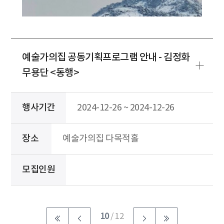
예술가의집 공동기획프로그램 안내 - 김정화
무용단 <동행>
행사기간
2024-12-26 ~ 2024-12-26
장소
예술가의집 다목적홀
모집인원
10
/ 12