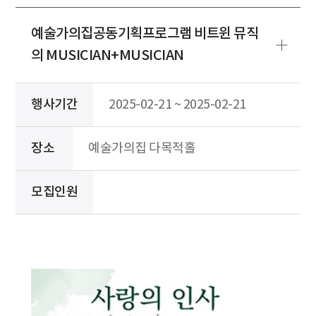
예술가의집공동기획프로그램 비트윈 뮤직
의 MUSICIAN+MUSICIAN
행사기간
2025-02-21 ~ 2025-02-21
장소
예술가의집 다목적홀
모집인원