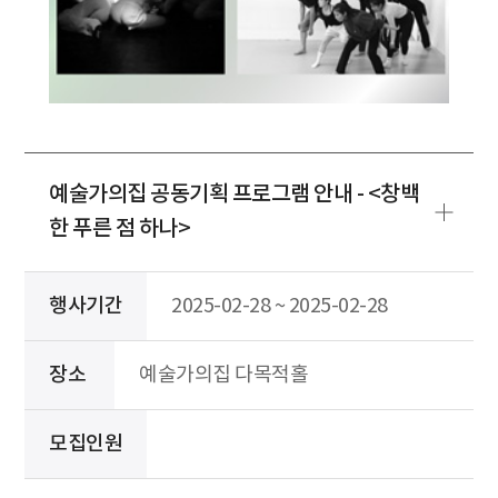
예술가의집 공동기획 프로그램 안내 - <창백
한 푸른 점 하나>
행사기간
2025-02-28 ~ 2025-02-28
장소
예술가의집 다목적홀
모집인원