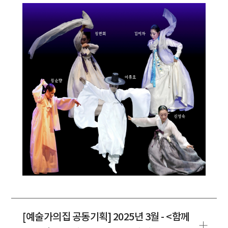
[예술가의집 공동기획] 2025년 3월 - <함께