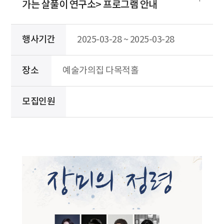
가는 살풀이 연구소> 프로그램 안내
행사기간
2025-03-28 ~ 2025-03-28
장소
예술가의집 다목적홀
모집인원