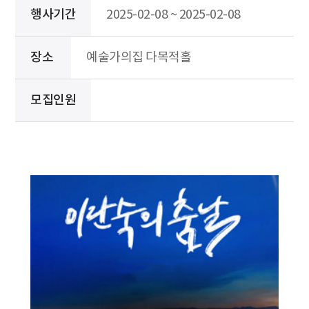
행사기간
2025-02-08 ~ 2025-02-08
장소
예술가의집 다목적홀
모집인원