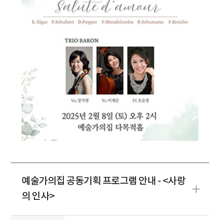
예술가의집 공동기획 프로그램 안내 - <사랑
의 인사>