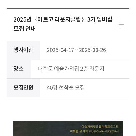
2025년《아르코 라운지클럽》3기 멤버십
모집 안내
행사기간
2025-04-17 ~ 2025-06-26
장소
대학로 예술가의집 2층 라운지
모집인원
40명 선착순 모집