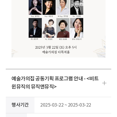
예술가의집 공동기획 프로그램 안내 - <비트
윈뮤직의 뮤직앤뮤직>
행사기간
2025-03-22 ~ 2025-03-22