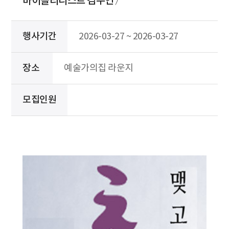
바이올리니스트 김수연〉
행사기간
2026-03-27 ~ 2026-03-27
장소
예술가의집 라운지
모집인원