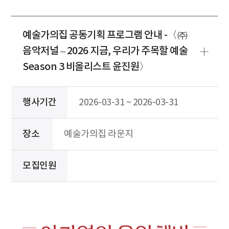
예술가의집 공동기획 프로그램 안내 -〈㈜
음악저널 – 2026 지금, 우리가 주목할 예술
Season 3 비올리스트 윤진원〉
행사기간
2026-03-31 ~ 2026-03-31
장소
예술가의집 라운지
모집인원