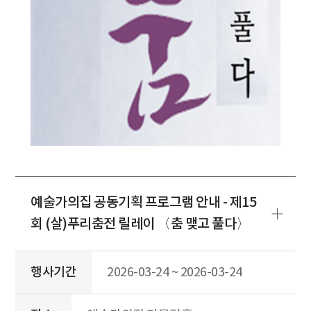
예술가의집 공동기획 프로그램 안내 - 제15
회 (살)푸리춤전 릴레이 〈춤 맺고 풀다〉
행사기간
2026-03-24 ~ 2026-03-24