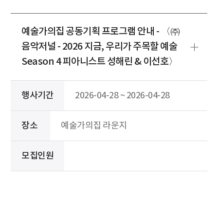
예술가의집 공동기획 프로그램 안내 - 〈㈜
음악저널 - 2026 지금, 우리가 주목할 예술
Season 4 피아니스트 성해린 & 이선호〉
행사기간
2026-04-28 ~ 2026-04-28
장소
예술가의집 라운지
모집인원