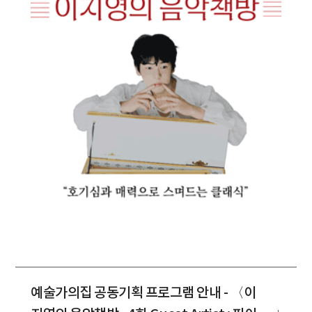
예술가의집 공동기획 프로그램 안내 - 〈이