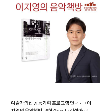
예술가의집 공동기획 프로그램 안내 - 〈이