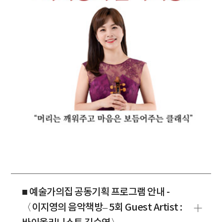
■ 예술가의집 공동기획 프로그램 안내 -
〈이지영의 음악책방– 5회 Guest Artist :