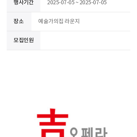
행사기간
2025-07-05 ~ 2025-07-05
장소
예술가의집 라운지
모집인원