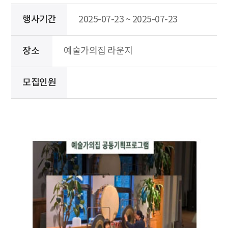
행사기간
2025-07-23 ~ 2025-07-23
장소
예술가의집 라운지
모집인원