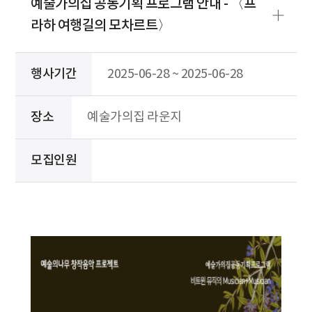
예술가의집 공동기획 프로그램 안내 - 〈프
라하 여행길의 모차르트〉
행사기간
2025-06-28 ~ 2025-06-28
장소
예술가의집 라운지
모집인원