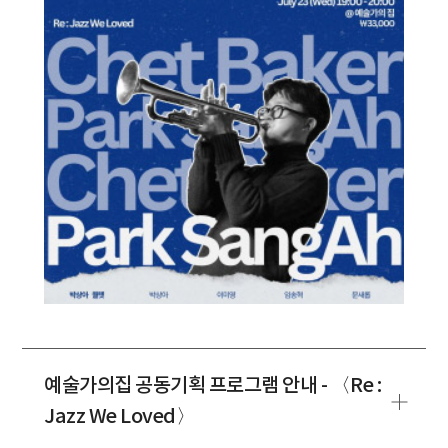
예술가의집 공동기획 프로그램 안내 - 〈Re :
Jazz We Loved〉