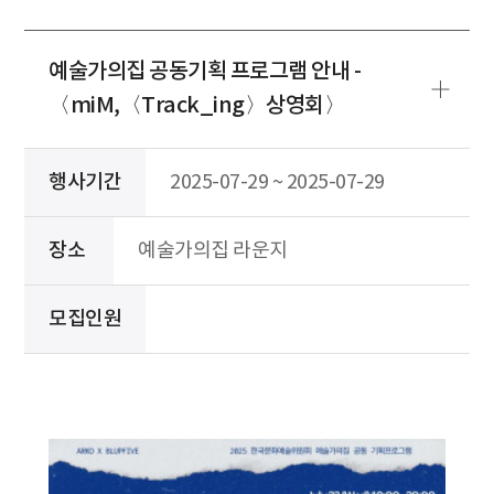
예술가의집 공동기획 프로그램 안내 -
〈miM,〈Track_ing〉상영회〉
행사기간
2025-07-29 ~ 2025-07-29
장소
예술가의집 라운지
모집인원