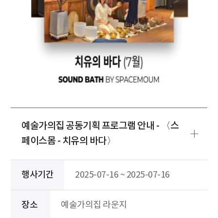
예술가의집 공동기획 프로그램 안내 - 〈스
페이스몸 - 치유의 바다〉
행사기간
2025-07-16 ~ 2025-07-16
장소
예술가의집 라운지