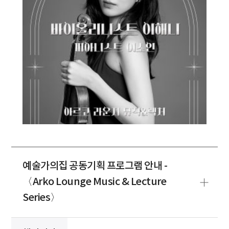
예술가의집 공동기획 프로그램 안내 -
〈Arko Lounge Music & Lecture
Series〉