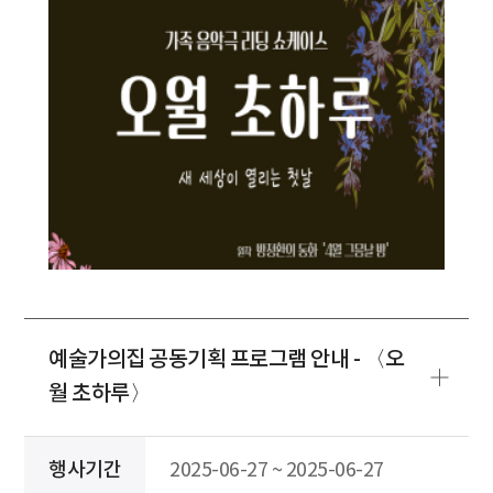
예술가의집 공동기획 프로그램 안내 - 〈오
월 초하루〉
행사기간
2025-06-27 ~ 2025-06-27