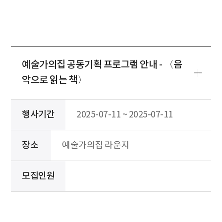
예술가의집 공동기획 프로그램 안내 - 〈음
악으로 읽는 책〉
행사기간
2025-07-11 ~ 2025-07-11
장소
예술가의집 라운지
모집인원