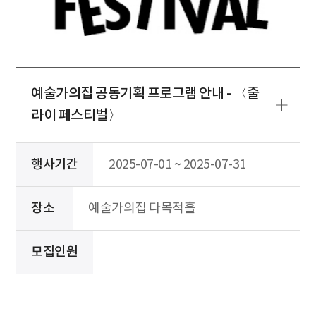
예술가의집 공동기획 프로그램 안내 - 〈줄
라이 페스티벌〉
행사기간
2025-07-01 ~ 2025-07-31
장소
예술가의집 다목적홀
모집인원