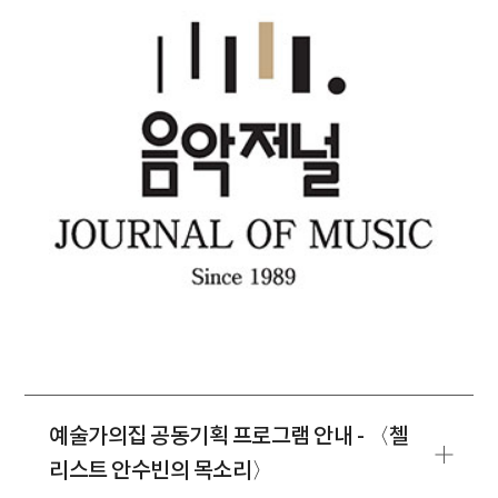
예술가의집 공동기획 프로그램 안내 - 〈첼
리스트 안수빈의 목소리〉