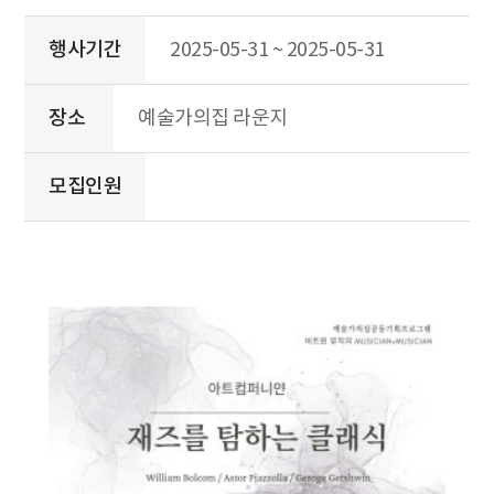
행사기간
2025-05-31 ~ 2025-05-31
장소
예술가의집 라운지
모집인원