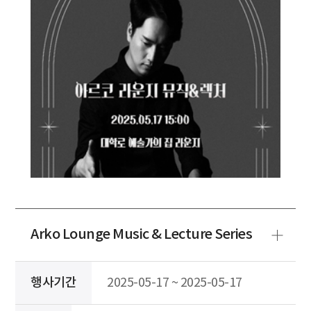
Arko Lounge Music & Lecture Series
행사기간
2025-05-17 ~ 2025-05-17