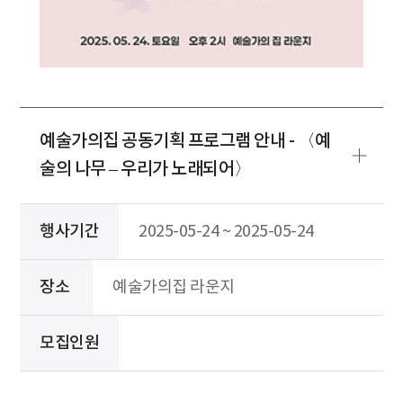
예술가의집 공동기획 프로그램 안내 - 〈예
술의 나무 – 우리가 노래되어〉
행사기간
2025-05-24 ~ 2025-05-24
장소
예술가의집 라운지
모집인원