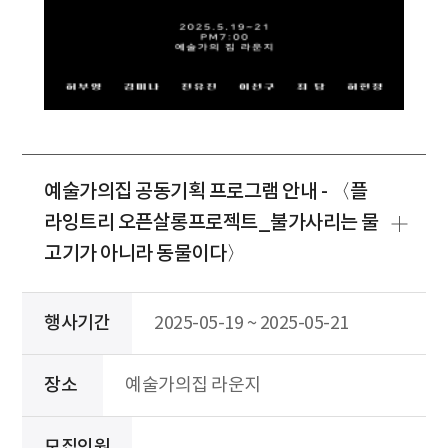
예술가의집 공동기획 프로그램 안내 - 〈플
라잉트리 오픈살롱프로젝트_불가사리는 물
고기가 아니라 동물이다〉
행사기간
2025-05-19 ~ 2025-05-21
장소
예술가의집 라운지
모집인원