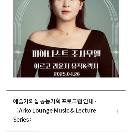
예술가의집 공동기획 프로그램 안내 -
〈Arko Lounge Music & Lecture
Series〉