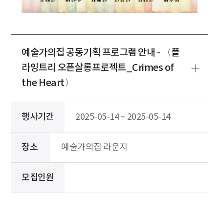
예술가의집 공동기획 프로그램 안내 - 〈플
라잉트리 오픈살롱프로젝트_Crimes of
the Heart〉
행사기간
2025-05-14 ~ 2025-05-14
장소
예술가의집 라운지
모집인원