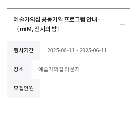
예술가의집 공동기획 프로그램 안내 -
〈miM, 전시의 밤〉
행사기간
2025-06-11 ~ 2025-06-11
장소
예술가의집 라운지
모집인원