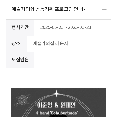
예술가의집 공동기획 프로그램 안내 -
행사기간
2025-05-23 ~ 2025-05-23
장소
예술가의집 라운지
모집인원