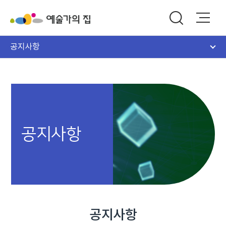
공지사항
공지사항
공지사항