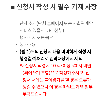
■ 신청서 작성 시 필수 기재 사항
단체 소개(단체 홈페이지 또는 사회관계망
서비스 있을시 URL 첨부)
행사취지 또는 목적
행사내용
(필수)위의 신청서 내용 미비하게 작성 시
행정결격 처리로 심의대상에서 제외
※ 신청서 작성시 100자 이상 500자 미만
(띄어쓰기 포함)으로 작성해주시고, 신
청서 내에는 붙여넣기를 할 경우 오류가
생길 수 있으니 이 경우 파일로 개별 첨부
부탁드립니다.