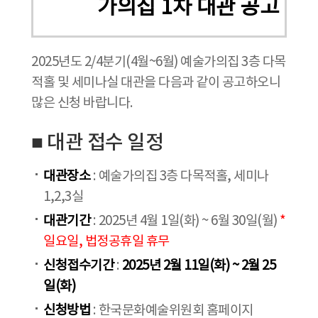
가의집 1차 대관 공고
2025년도 2/4분기(4월~6월) 예술가의집 3층 다목
적홀 및 세미나실 대관을 다음과 같이 공고하오니
많은 신청 바랍니다.
■ 대관 접수 일정
대관장소
: 예술가의집 3층 다목적홀, 세미나
1,2,3실
대관기간
: 2025년 4월 1일(화) ~ 6월 30일(월)
*
일요일, 법정공휴일 휴무
신청접수기간
:
2025년 2월 11일(화) ~ 2월 25
일(화)
신청방법
: 한국문화예술위원회 홈페이지