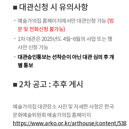
■ 대관신청 시 유의사항
예술가의집 홈페이지에서만 대관신청 가능
(방
문 및 전화신청 불가능)
1차 대관은 2025년도 4월~6월의 사업 또는 행
사만 신청 가능
대관승인통보는 선착순이 아닌 대관 심의 후 개
별 통보
■ 2차 공고 : 추후 게시
예술가의집 대관장소 사진 및 자세한 사항은 한국
문화예술위원회 예술가의집 홈페이지
https://www.arko.or.kr/arthouse/content/538