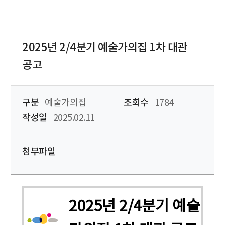
2025년 2/4분기 예술가의집 1차 대관
공고
구분
예술가의집
조회수
1784
작성일
2025.02.11
첨부파일
2025년 2/4분기 예술