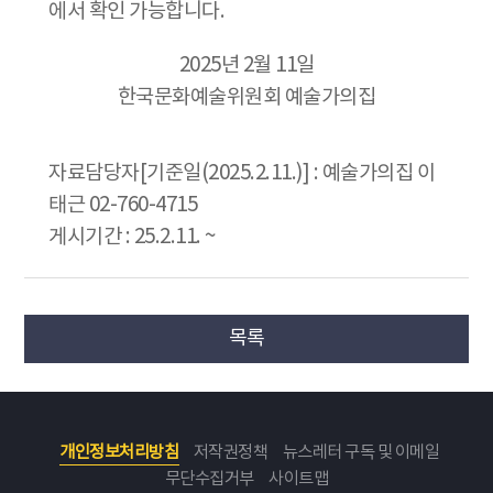
에서 확인 가능합니다.
2025년 2월 11일
한국문화예술위원회 예술가의집
자료담당자[기준일(2025.2.11.)] : 예술가의집 이
태근 02-760-4715
게시기간 : 25.2.11. ~
목록
개인정보처리방침
저작권정책
뉴스레터 구독 및 이메일
무단수집거부
사이트맵