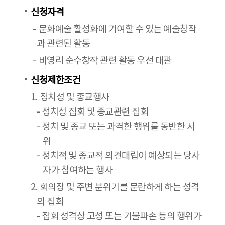
신청자격
문화예술 활성화에 기여할 수 있는 예술창작
과 관련된 활동
비영리 순수창작 관련 활동 우선 대관
신청제한조건
1. 정치성 및 종교행사
- 정치성 집회 및 종교관련 집회
- 정치 및 종교 또는 과격한 행위를 동반한 시
위
- 정치적 및 종교적 의견대립이 예상되는 당사
자가 참여하는 행사
2. 회의장 및 주변 분위기를 문란하게 하는 성격
의 집회
- 집회 성격상 고성 또는 기물파손 등의 행위가