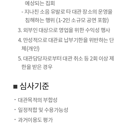
예상되는 집회
- 지나친 소음 유발로 타 대관 장소의 운영을
침해하는 행위 (1-2인 소규모 공연 포함)
3. 외부인 대상으로 영업을 위한 수익성 행사
4. 만성적으로 대관료 납부기한을 위반하는 단
체(개인)
5. 대관담당자로부터 대관 취소 등 2회 이상 제
한을 받은 경우
■ 심사기준
대관목적의 부합성
일정적합 및 수용가능성
과거이용도 평가