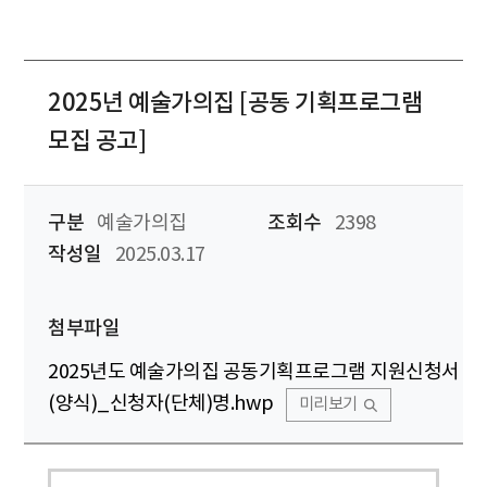
2025년 예술가의집 [공동 기획프로그램
모집 공고]
구분
예술가의집
조회수
2398
작성일
2025.03.17
첨부파일
2025년도 예술가의집 공동기획프로그램 지원신청서
(양식)_신청자(단체)명.hwp
미리보기