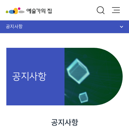
공지사항
공지사항
공지사항