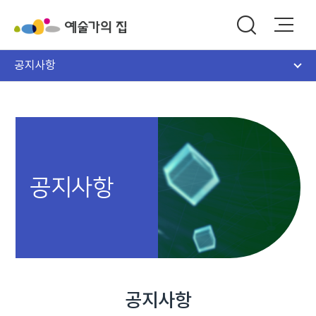
공지사항
공지사항
공지사항