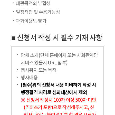
대관목적의 부합성
일정적합 및 수용가능성
과거이용도 평가
■ 신청서 작성 시 필수 기재 사항
단체 소개(단체 홈페이지 또는 사회관계망
서비스 있을시 URL 첨부)
행사취지 또는 목적
행사내용
(필수)위의 신청서 내용 미비하게 작성 시
행정결격 처리로 심의대상에서 제외
※ 신청서 작성시 100자 이상 500자 미만
(띄어쓰기 포함)으로 작성해주시고, 신