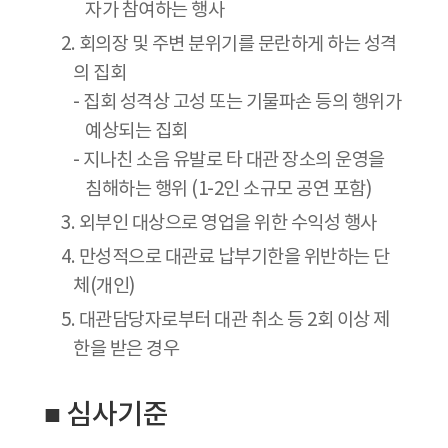
자가 참여하는 행사
2. 회의장 및 주변 분위기를 문란하게 하는 성격
의 집회
- 집회 성격상 고성 또는 기물파손 등의 행위가
예상되는 집회
- 지나친 소음 유발로 타 대관 장소의 운영을
침해하는 행위 (1-2인 소규모 공연 포함)
3. 외부인 대상으로 영업을 위한 수익성 행사
4. 만성적으로 대관료 납부기한을 위반하는 단
체(개인)
5. 대관담당자로부터 대관 취소 등 2회 이상 제
한을 받은 경우
■ 심사기준