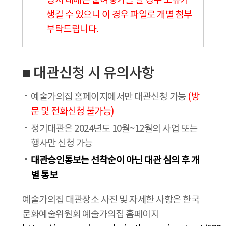
청서 내에는 붙여넣기를 할 경우 오류가
생길 수 있으니 이 경우 파일로 개별 첨부
부탁드립니다.
■ 대관신청 시 유의사항
예술가의집 홈페이지에서만 대관신청 가능
(방
문 및 전화신청 불가능)
정기대관은 2024년도 10월~12월의 사업 또는
행사만 신청 가능
대관승인통보는 선착순이 아닌 대관 심의 후 개
별 통보
예술가의집 대관장소 사진 및 자세한 사항은 한국
문화예술위원회 예술가의집 홈페이지