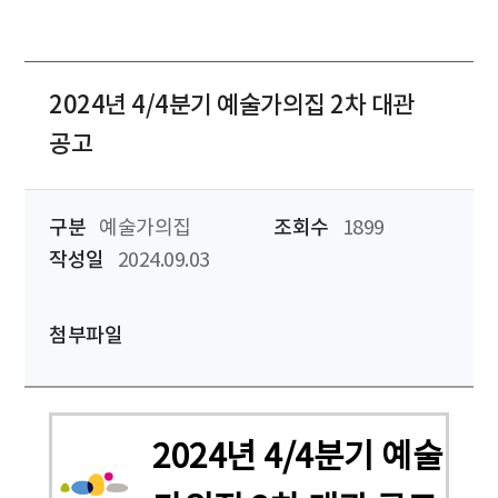
2024년 4/4분기 예술가의집 2차 대관
공고
구분
예술가의집
조회수
1899
작성일
2024.09.03
첨부파일
2024년 4/4분기 예술