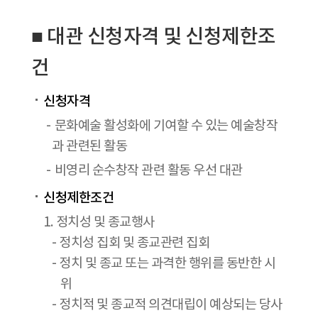
■ 대관 신청자격 및 신청제한조
건
신청자격
문화예술 활성화에 기여할 수 있는 예술창작
과 관련된 활동
비영리 순수창작 관련 활동 우선 대관
신청제한조건
1. 정치성 및 종교행사
- 정치성 집회 및 종교관련 집회
- 정치 및 종교 또는 과격한 행위를 동반한 시
위
- 정치적 및 종교적 의견대립이 예상되는 당사