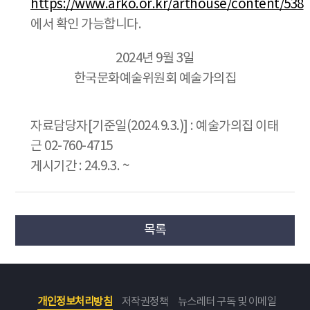
https://www.arko.or.kr/arthouse/content/538
에서 확인 가능합니다.
2024년 9월 3일
한국문화예술위원회 예술가의집
자료담당자[기준일(2024.9.3.)] : 예술가의집 이태
근 02-760-4715
게시기간 : 24.9.3. ~
목록
개인정보처리방침
저작권정책
뉴스레터 구독 및 이메일