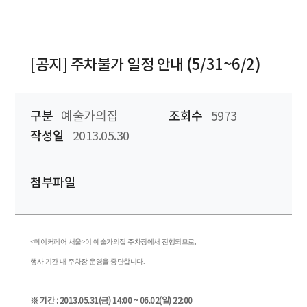
[공지] 주차불가 일정 안내 (5/31~6/2)
구분
예술가의집
조회수
5973
작성일
2013.05.30
첨부파일
<메이커페어 서울>이 예술가의집 주차장에서 진행되므로,
행사 기간 내 주차장 운영을 중단합니다.
※ 기간 : 2013.05.31(금) 14:00 ~ 06.02(일) 22:00