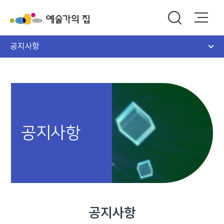
공지사항
공지사항
공지사항